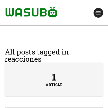
All posts tagged in
reacciones
1
ARTICLE