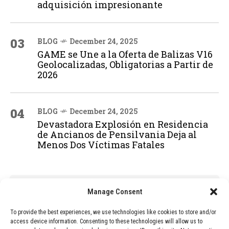
adquisición impresionante
03
BLOG
December 24, 2025
GAME se Une a la Oferta de Balizas V16
Geolocalizadas, Obligatorias a Partir de
2026
04
BLOG
December 24, 2025
Devastadora Explosión en Residencia
de Ancianos de Pensilvania Deja al
Menos Dos Víctimas Fatales
ADVERTISEMENT
Manage Consent
To provide the best experiences, we use technologies like cookies to store and/or
access device information. Consenting to these technologies will allow us to