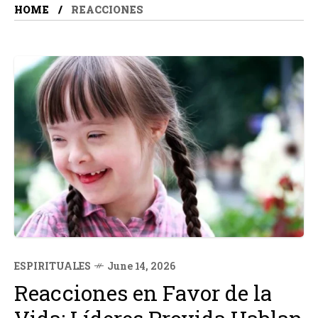
HOME
REACCIONES
ESPIRITUALES
June 14, 2026
Reacciones en Favor de la