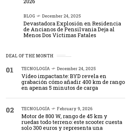
2026
BLOG
December 24, 2025
Devastadora Explosión en Residencia
de Ancianos de Pensilvania Deja al
Menos Dos Víctimas Fatales
DEAL OF THE MONTH
01
TECNOLOGÍA
December 24, 2025
Vídeo impactante: BYD revela en
grabación cómo añadir 400 km de rango
en apenas 5 minutos de carga
02
TECNOLOGÍA
February 9, 2026
Motor de 800 W, rango de 45 km y
ruedas todo terreno: este scooter cuesta
solo 300 euros y representa una