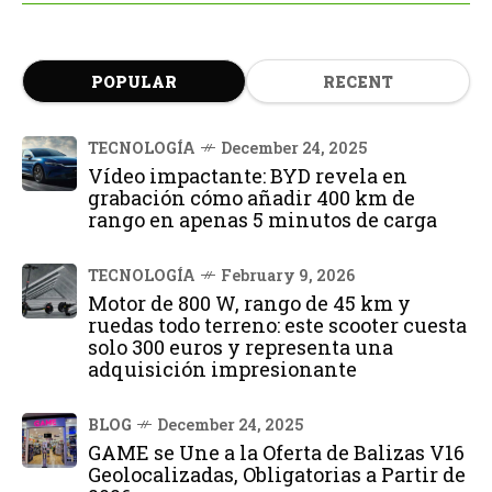
POPULAR
RECENT
TECNOLOGÍA
December 24, 2025
Vídeo impactante: BYD revela en
grabación cómo añadir 400 km de
rango en apenas 5 minutos de carga
TECNOLOGÍA
February 9, 2026
Motor de 800 W, rango de 45 km y
ruedas todo terreno: este scooter cuesta
solo 300 euros y representa una
adquisición impresionante
BLOG
December 24, 2025
GAME se Une a la Oferta de Balizas V16
Geolocalizadas, Obligatorias a Partir de