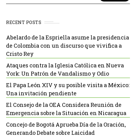
RECENT POSTS
Abelardo de la Espriella asume la presidencia
de Colombia con un discurso que vivifica a
Cristo Rey
Ataques contra la Iglesia Católica en Nueva
York: Un Patrón de Vandalismo y Odio
El Papa León XIV y su posible visita a México:
Una invitación pendiente
El Consejo de la OEA Considera Reunión de
Emergencia sobre la Situación en Nicaragua
Concejo de Bogotá Aprueba Día de la Oración,
Generando Debate sobre Laicidad