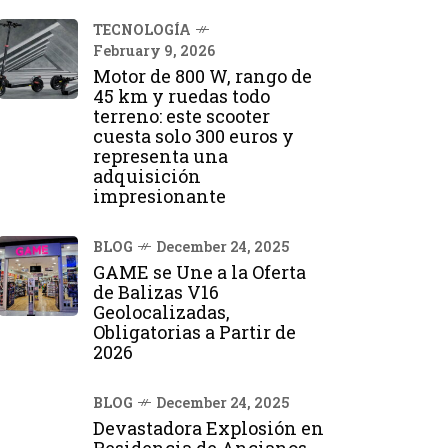
TECNOLOGÍA
February 9, 2026
Motor de 800 W, rango de
45 km y ruedas todo
terreno: este scooter
cuesta solo 300 euros y
representa una
adquisición
impresionante
BLOG
December 24, 2025
GAME se Une a la Oferta
de Balizas V16
Geolocalizadas,
Obligatorias a Partir de
2026
BLOG
December 24, 2025
Devastadora Explosión en