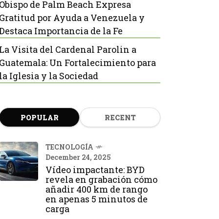
Obispo de Palm Beach Expresa
Gratitud por Ayuda a Venezuela y
Destaca Importancia de la Fe
La Visita del Cardenal Parolin a
Guatemala: Un Fortalecimiento para
la Iglesia y la Sociedad
POPULAR
RECENT
TECNOLOGÍA
December 24, 2025
Vídeo impactante: BYD
revela en grabación cómo
añadir 400 km de rango
en apenas 5 minutos de
carga