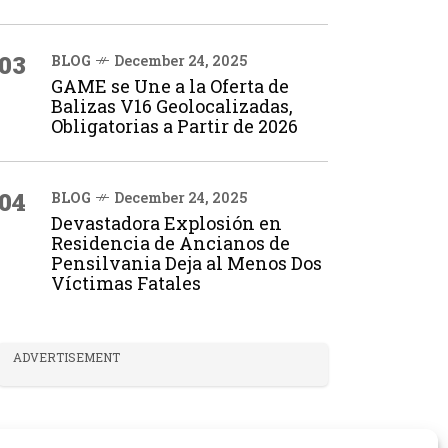
03
BLOG
December 24, 2025
GAME se Une a la Oferta de
Balizas V16 Geolocalizadas,
Obligatorias a Partir de 2026
04
BLOG
December 24, 2025
Devastadora Explosión en
Residencia de Ancianos de
Pensilvania Deja al Menos Dos
Víctimas Fatales
ADVERTISEMENT