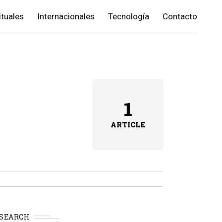
ituales
Internacionales
Tecnología
Contacto
1
ARTICLE
SEARCH