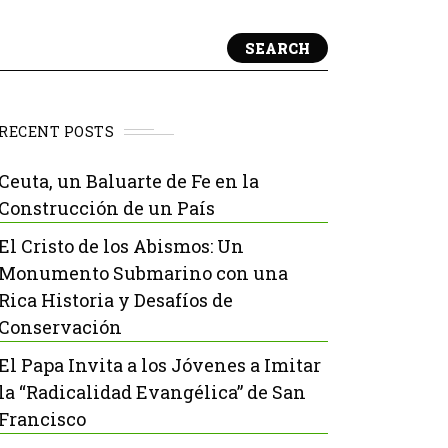
SEARCH
RECENT POSTS
Ceuta, un Baluarte de Fe en la
Construcción de un País
El Cristo de los Abismos: Un
Monumento Submarino con una
Rica Historia y Desafíos de
Conservación
El Papa Invita a los Jóvenes a Imitar
la “Radicalidad Evangélica” de San
Francisco