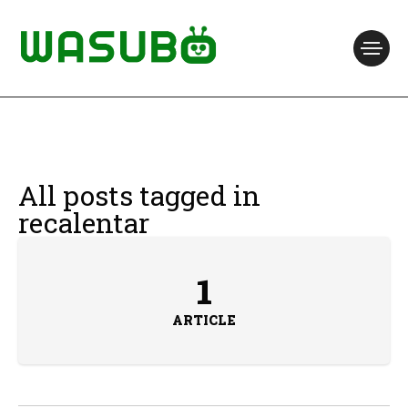
All posts tagged in
recalentar
1
ARTICLE