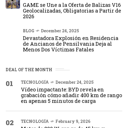
GAME se Une a la Oferta de Balizas V16
Geolocalizadas, Obligatorias a Partir de
2026
BLOG
December 24, 2025
Devastadora Explosión en Residencia
de Ancianos de Pensilvania Deja al
Menos Dos Víctimas Fatales
DEAL OF THE MONTH
01
TECNOLOGÍA
December 24, 2025
Vídeo impactante: BYD revela en
grabación cómo añadir 400 km de rango
en apenas 5 minutos de carga
02
TECNOLOGÍA
February 9, 2026