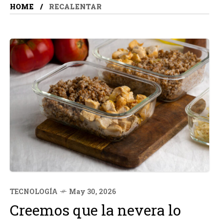
HOME
RECALENTAR
TECNOLOGÍA
May 30, 2026
Creemos que la nevera lo