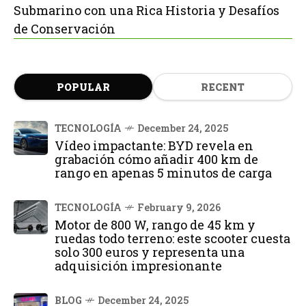
Submarino con una Rica Historia y Desafíos
de Conservación
POPULAR
RECENT
TECNOLOGÍA
December 24, 2025
Vídeo impactante: BYD revela en
grabación cómo añadir 400 km de
rango en apenas 5 minutos de carga
TECNOLOGÍA
February 9, 2026
Motor de 800 W, rango de 45 km y
ruedas todo terreno: este scooter cuesta
solo 300 euros y representa una
adquisición impresionante
BLOG
December 24, 2025