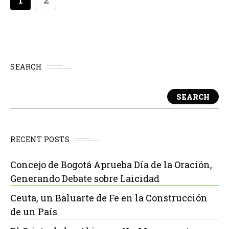
1
2
SEARCH
SEARCH
RECENT POSTS
Concejo de Bogotá Aprueba Día de la Oración,
Generando Debate sobre Laicidad
Ceuta, un Baluarte de Fe en la Construcción
de un País