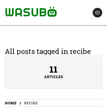
All posts tagged in recibe
11
ARTICLES
HOME
RECIBE