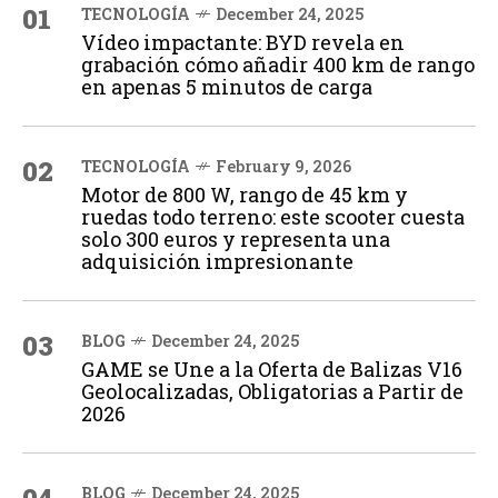
01
TECNOLOGÍA
December 24, 2025
Vídeo impactante: BYD revela en
grabación cómo añadir 400 km de rango
en apenas 5 minutos de carga
02
TECNOLOGÍA
February 9, 2026
Motor de 800 W, rango de 45 km y
ruedas todo terreno: este scooter cuesta
solo 300 euros y representa una
adquisición impresionante
03
BLOG
December 24, 2025
GAME se Une a la Oferta de Balizas V16
Geolocalizadas, Obligatorias a Partir de
2026
BLOG
December 24, 2025