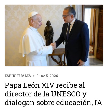
ESPIRITUALES
June 5, 2026
Papa León XIV recibe al
director de la UNESCO y
dialogan sobre educación, IA