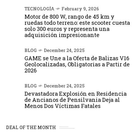
TECNOLOGÍA
February 9, 2026
Motor de 800 W, rango de 45 km y
ruedas todo terreno: este scooter cuesta
solo 300 euros y representa una
adquisición impresionante
BLOG
December 24, 2025
GAME se Une a la Oferta de Balizas V16
Geolocalizadas, Obligatorias a Partir de
2026
BLOG
December 24, 2025
Devastadora Explosión en Residencia
de Ancianos de Pensilvania Deja al
Menos Dos Víctimas Fatales
DEAL OF THE MONTH