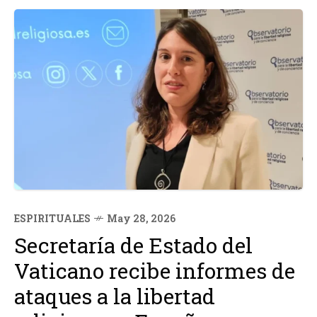
ESPIRITUALES
May 28, 2026
Secretaría de Estado del
Vaticano recibe informes de
ataques a la libertad