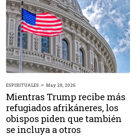
ESPIRITUALES
May 28, 2026
Mientras Trump recibe más
refugiados afrikáneres, los
obispos piden que también
se incluya a otros