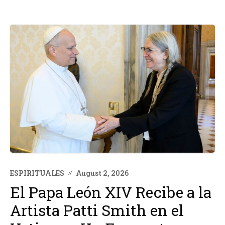
ESPIRITUALES
August 2, 2026
El Papa León XIV Recibe a la
Artista Patti Smith en el