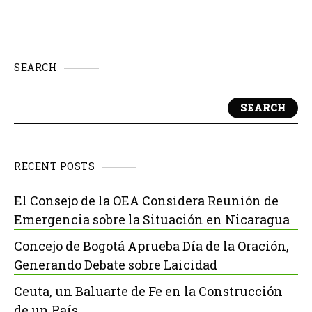
SEARCH
SEARCH
RECENT POSTS
El Consejo de la OEA Considera Reunión de
Emergencia sobre la Situación en Nicaragua
Concejo de Bogotá Aprueba Día de la Oración,
Generando Debate sobre Laicidad
Ceuta, un Baluarte de Fe en la Construcción
de un País