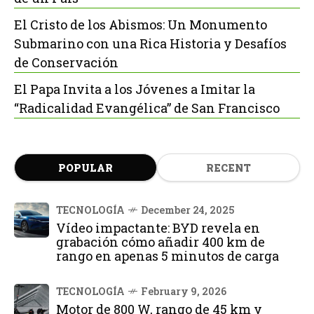
El Cristo de los Abismos: Un Monumento
Submarino con una Rica Historia y Desafíos
de Conservación
El Papa Invita a los Jóvenes a Imitar la
“Radicalidad Evangélica” de San Francisco
POPULAR
RECENT
TECNOLOGÍA
December 24, 2025
Vídeo impactante: BYD revela en
grabación cómo añadir 400 km de
rango en apenas 5 minutos de carga
TECNOLOGÍA
February 9, 2026
Motor de 800 W, rango de 45 km y