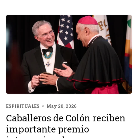
ESPIRITUALES
May 20, 2026
Caballeros de Colón reciben
importante premio