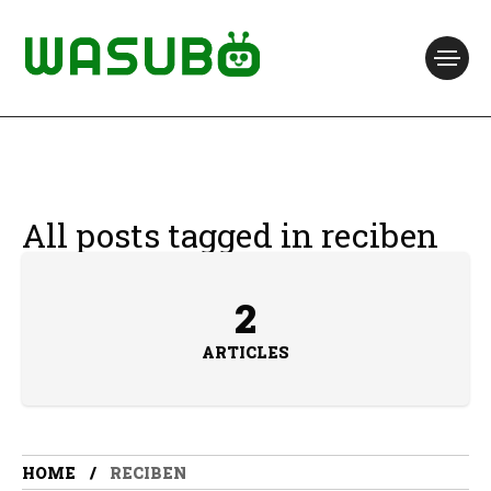
All posts tagged in reciben
2
ARTICLES
HOME
RECIBEN