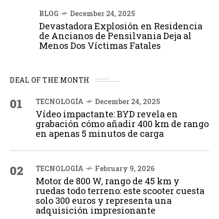
BLOG
December 24, 2025
Devastadora Explosión en Residencia
de Ancianos de Pensilvania Deja al
Menos Dos Víctimas Fatales
DEAL OF THE MONTH
01
TECNOLOGÍA
December 24, 2025
Vídeo impactante: BYD revela en
grabación cómo añadir 400 km de rango
en apenas 5 minutos de carga
02
TECNOLOGÍA
February 9, 2026
Motor de 800 W, rango de 45 km y
ruedas todo terreno: este scooter cuesta
solo 300 euros y representa una
adquisición impresionante