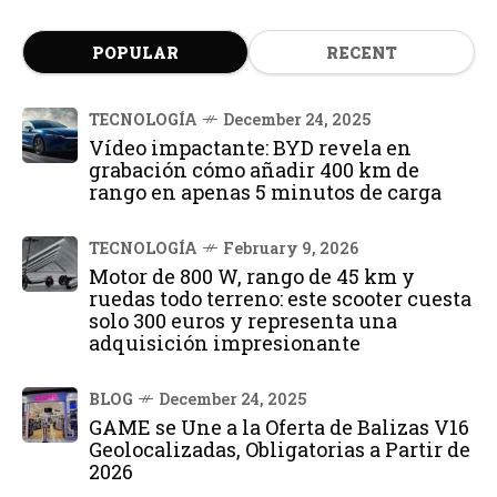
POPULAR
RECENT
TECNOLOGÍA
December 24, 2025
Vídeo impactante: BYD revela en
grabación cómo añadir 400 km de
rango en apenas 5 minutos de carga
TECNOLOGÍA
February 9, 2026
Motor de 800 W, rango de 45 km y
ruedas todo terreno: este scooter cuesta
solo 300 euros y representa una
adquisición impresionante
BLOG
December 24, 2025
GAME se Une a la Oferta de Balizas V16
Geolocalizadas, Obligatorias a Partir de
2026