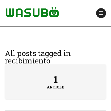
All posts tagged in
recibimiento
1
ARTICLE