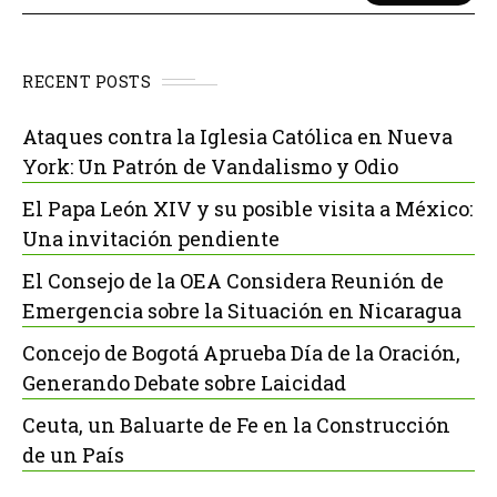
RECENT POSTS
Ataques contra la Iglesia Católica en Nueva
York: Un Patrón de Vandalismo y Odio
El Papa León XIV y su posible visita a México:
Una invitación pendiente
El Consejo de la OEA Considera Reunión de
Emergencia sobre la Situación en Nicaragua
Concejo de Bogotá Aprueba Día de la Oración,
Generando Debate sobre Laicidad
Ceuta, un Baluarte de Fe en la Construcción
de un País