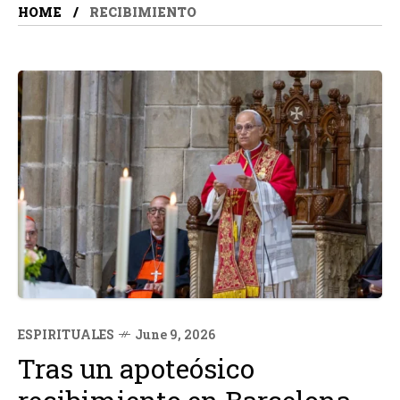
HOME
RECIBIMIENTO
ESPIRITUALES
June 9, 2026
Tras un apoteósico