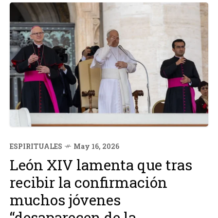
ESPIRITUALES
May 16, 2026
León XIV lamenta que tras
recibir la confirmación
muchos jóvenes
“desaparecen de la