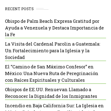
RECENT POSTS
Obispo de Palm Beach Expresa Gratitud por
Ayuda a Venezuela y Destaca Importancia de
la Fe
La Visita del Cardenal Parolin a Guatemala:
Un Fortalecimiento para la Iglesia y la
Sociedad
El “Camino de San Máximo Confesor” en
México: Una Nueva Ruta de Peregrinación
con Raíces Espirituales y Culturales
Obispos de EE.UU. Renuevan Llamado a
Reconocer la Dignidad de los Inmigrantes
Incendio en Baja California Sur: La Iglesia en