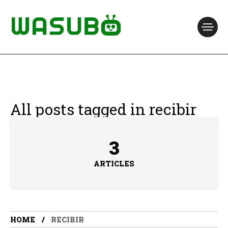
All posts tagged in recibir
3
ARTICLES
HOME
RECIBIR