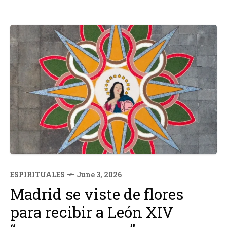
ESPIRITUALES
June 3, 2026
Madrid se viste de flores
para recibir a León XIV