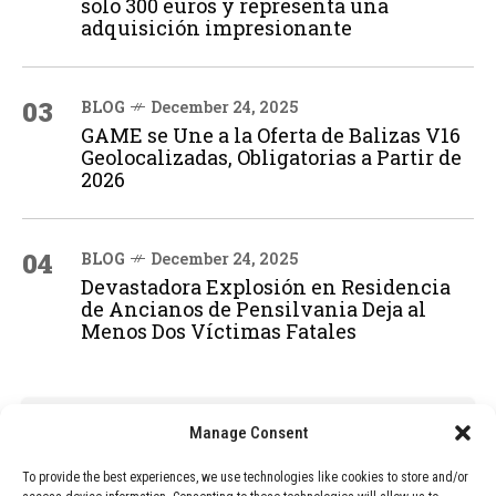
solo 300 euros y representa una
adquisición impresionante
03
BLOG
December 24, 2025
GAME se Une a la Oferta de Balizas V16
Geolocalizadas, Obligatorias a Partir de
2026
04
BLOG
December 24, 2025
Devastadora Explosión en Residencia
de Ancianos de Pensilvania Deja al
Menos Dos Víctimas Fatales
ADVERTISEMENT
Manage Consent
To provide the best experiences, we use technologies like cookies to store and/or