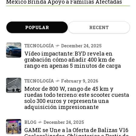
México Brinda Apoyo a Familias Afectadas
POPULAR
RECENT
TECNOLOGÍA
December 24, 2025
Vídeo impactante: BYD revela en
grabación cómo añadir 400 km de
rango en apenas 5 minutos de carga
TECNOLOGÍA
February 9, 2026
Motor de 800 W, rango de 45 km y
ruedas todo terreno: este scooter cuesta
solo 300 euros y representa una
adquisición impresionante
BLOG
December 24, 2025
GAME se Une a la Oferta de Balizas V16