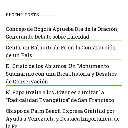
RECENT POSTS
Concejo de Bogotá Aprueba Día de la Oración,
Generando Debate sobre Laicidad
Ceuta, un Baluarte de Fe en la Construcción
de un País
El Cristo de los Abismos: Un Monumento
Submarino con una Rica Historia y Desafíos
de Conservación
El Papa Invita a los Jóvenes a Imitar la
“Radicalidad Evangélica” de San Francisco
Obispo de Palm Beach Expresa Gratitud por
Ayuda a Venezuela y Destaca Importancia de
la Fe