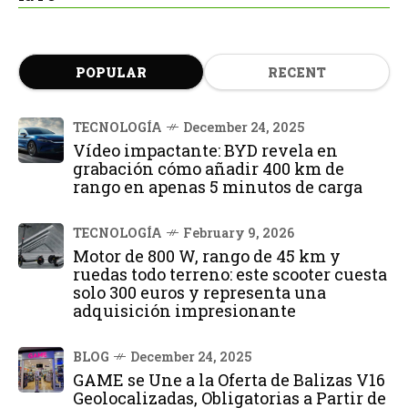
POPULAR
RECENT
TECNOLOGÍA
December 24, 2025
Vídeo impactante: BYD revela en
grabación cómo añadir 400 km de
rango en apenas 5 minutos de carga
TECNOLOGÍA
February 9, 2026
Motor de 800 W, rango de 45 km y
ruedas todo terreno: este scooter cuesta
solo 300 euros y representa una
adquisición impresionante
BLOG
December 24, 2025
GAME se Une a la Oferta de Balizas V16
Geolocalizadas, Obligatorias a Partir de