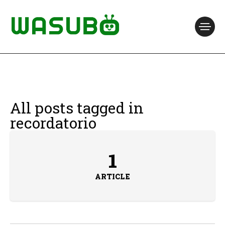
All posts tagged in
recordatorio
1
ARTICLE