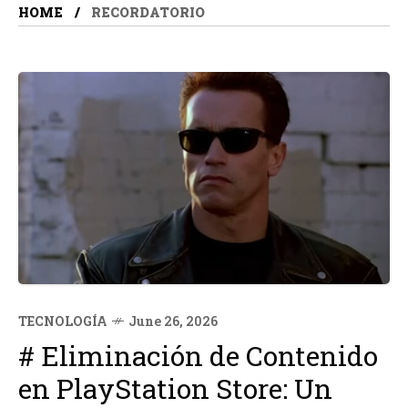
HOME
RECORDATORIO
TECNOLOGÍA
June 26, 2026
# Eliminación de Contenido
en PlayStation Store: Un