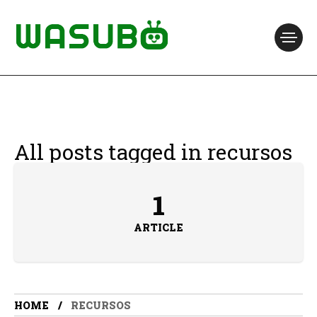
All posts tagged in recursos
1
ARTICLE
HOME
RECURSOS