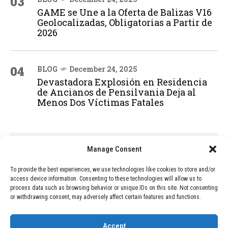
03
GAME se Une a la Oferta de Balizas V16
Geolocalizadas, Obligatorias a Partir de
2026
04
BLOG
December 24, 2025
Devastadora Explosión en Residencia
de Ancianos de Pensilvania Deja al
Menos Dos Víctimas Fatales
ADVERTISEMENT
Manage Consent
To provide the best experiences, we use technologies like cookies to store and/or
access device information. Consenting to these technologies will allow us to
process data such as browsing behavior or unique IDs on this site. Not consenting
or withdrawing consent, may adversely affect certain features and functions.
Accept