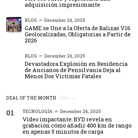
adquisición impresionante
BLOG
December 24, 2025
GAME se Une a la Oferta de Balizas V16
Geolocalizadas, Obligatorias a Partir de
2026
BLOG
December 24, 2025
Devastadora Explosión en Residencia
de Ancianos de Pensilvania Deja al
Menos Dos Víctimas Fatales
DEAL OF THE MONTH
01
TECNOLOGÍA
December 24, 2025
Vídeo impactante: BYD revela en
grabación cómo añadir 400 km de rango
en apenas 5 minutos de carga