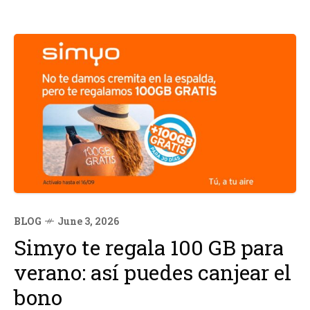
BLOG
June 3, 2026
Simyo te regala 100 GB para
verano: así puedes canjear el
bono