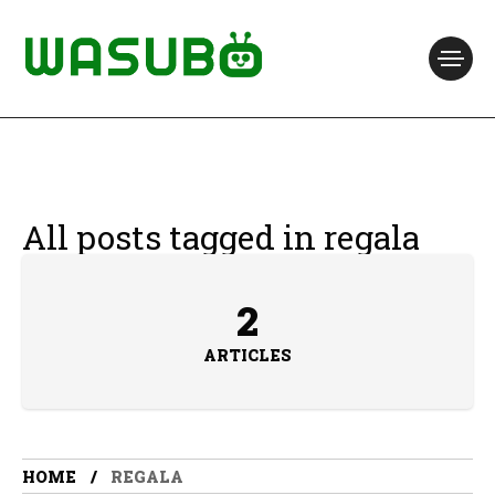
All posts tagged in regala
2
ARTICLES
HOME
REGALA