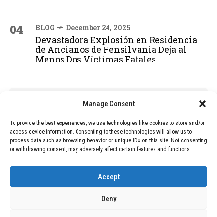
04
BLOG
December 24, 2025
Devastadora Explosión en Residencia
de Ancianos de Pensilvania Deja al
Menos Dos Víctimas Fatales
ADVERTISEMENT
Manage Consent
To provide the best experiences, we use technologies like cookies to store and/or
access device information. Consenting to these technologies will allow us to
process data such as browsing behavior or unique IDs on this site. Not consenting
or withdrawing consent, may adversely affect certain features and functions.
Accept
Deny