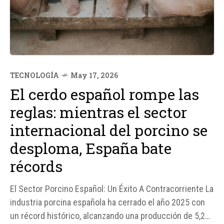
TECNOLOGÍA
May 17, 2026
El cerdo español rompe las
reglas: mientras el sector
internacional del porcino se
desploma, España bate
récords
El Sector Porcino Español: Un Éxito A Contracorriente La
industria porcina española ha cerrado el año 2025 con
un récord histórico, alcanzando una producción de 5,27