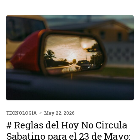
TECNOLOGÍA
May 22, 2026
# Reglas del Hoy No Circula
Sabatino para el 23 de Mayo: