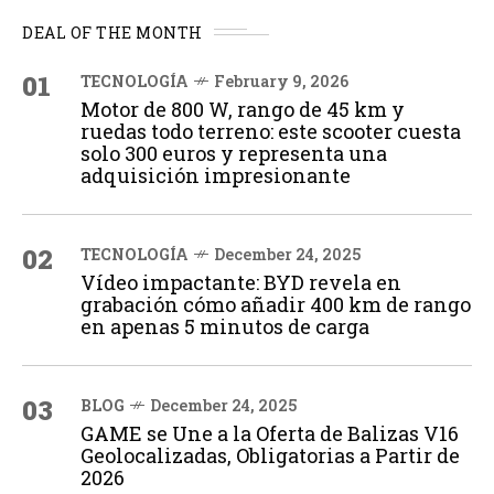
DEAL OF THE MONTH
01
TECNOLOGÍA
February 9, 2026
Motor de 800 W, rango de 45 km y
ruedas todo terreno: este scooter cuesta
solo 300 euros y representa una
adquisición impresionante
02
TECNOLOGÍA
December 24, 2025
Vídeo impactante: BYD revela en
grabación cómo añadir 400 km de rango
en apenas 5 minutos de carga
03
BLOG
December 24, 2025
GAME se Une a la Oferta de Balizas V16
Geolocalizadas, Obligatorias a Partir de
2026