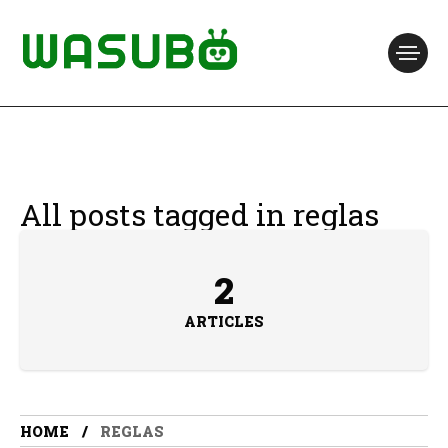
All posts tagged in reglas
2
ARTICLES
HOME
REGLAS