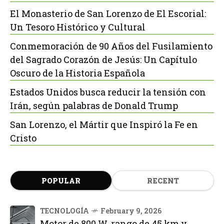
El Monasterio de San Lorenzo de El Escorial:
Un Tesoro Histórico y Cultural
Conmemoración de 90 Años del Fusilamiento
del Sagrado Corazón de Jesús: Un Capítulo
Oscuro de la Historia Española
Estados Unidos busca reducir la tensión con
Irán, según palabras de Donald Trump
San Lorenzo, el Mártir que Inspiró la Fe en
Cristo
POPULAR
RECENT
TECNOLOGÍA
February 9, 2026
Motor de 800 W, rango de 45 km y