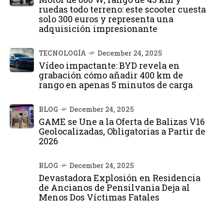
ruedas todo terreno: este scooter cuesta
solo 300 euros y representa una
adquisición impresionante
TECNOLOGÍA
December 24, 2025
Vídeo impactante: BYD revela en
grabación cómo añadir 400 km de
rango en apenas 5 minutos de carga
BLOG
December 24, 2025
GAME se Une a la Oferta de Balizas V16
Geolocalizadas, Obligatorias a Partir de
2026
BLOG
December 24, 2025
Devastadora Explosión en Residencia
de Ancianos de Pensilvania Deja al
Menos Dos Víctimas Fatales