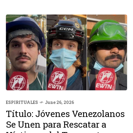
ESPIRITUALES
June 26, 2026
Título: Jóvenes Venezolanos
Se Unen para Rescatar a