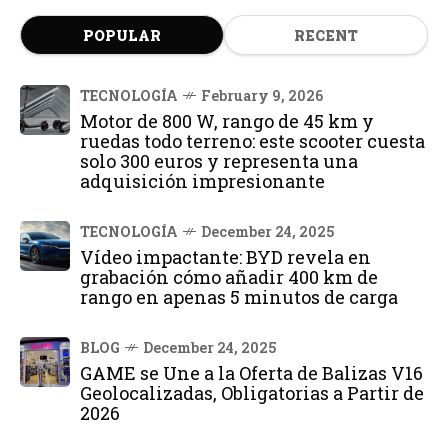
POPULAR
RECENT
TECNOLOGÍA
February 9, 2026
Motor de 800 W, rango de 45 km y
ruedas todo terreno: este scooter cuesta
solo 300 euros y representa una
adquisición impresionante
TECNOLOGÍA
December 24, 2025
Vídeo impactante: BYD revela en
grabación cómo añadir 400 km de
rango en apenas 5 minutos de carga
BLOG
December 24, 2025
GAME se Une a la Oferta de Balizas V16
Geolocalizadas, Obligatorias a Partir de
2026