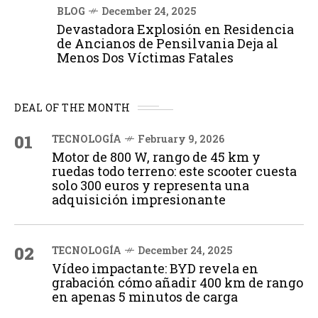
BLOG
December 24, 2025
Devastadora Explosión en Residencia
de Ancianos de Pensilvania Deja al
Menos Dos Víctimas Fatales
DEAL OF THE MONTH
01
TECNOLOGÍA
February 9, 2026
Motor de 800 W, rango de 45 km y
ruedas todo terreno: este scooter cuesta
solo 300 euros y representa una
adquisición impresionante
02
TECNOLOGÍA
December 24, 2025
Vídeo impactante: BYD revela en
grabación cómo añadir 400 km de rango
en apenas 5 minutos de carga