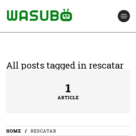
All posts tagged in rescatar
1
ARTICLE
HOME
RESCATAR