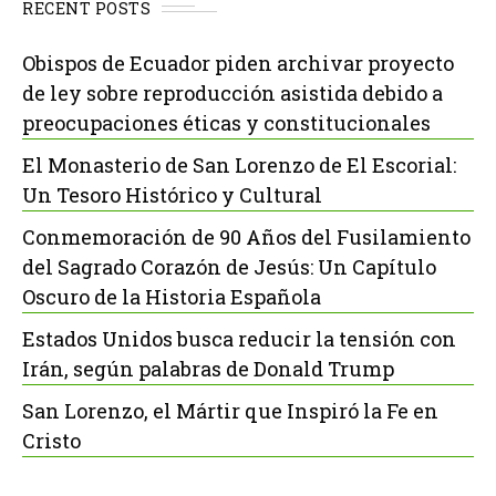
RECENT POSTS
Obispos de Ecuador piden archivar proyecto
de ley sobre reproducción asistida debido a
preocupaciones éticas y constitucionales
El Monasterio de San Lorenzo de El Escorial:
Un Tesoro Histórico y Cultural
Conmemoración de 90 Años del Fusilamiento
del Sagrado Corazón de Jesús: Un Capítulo
Oscuro de la Historia Española
Estados Unidos busca reducir la tensión con
Irán, según palabras de Donald Trump
San Lorenzo, el Mártir que Inspiró la Fe en
Cristo