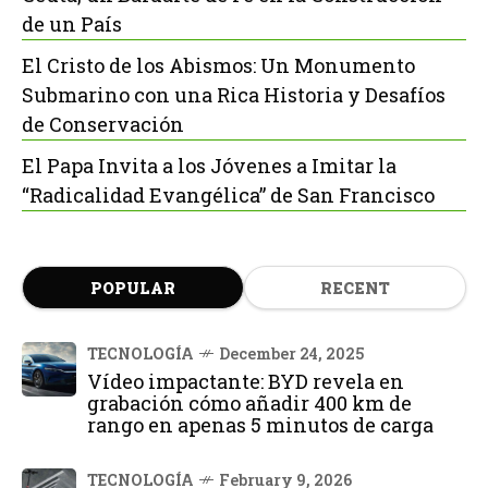
de un País
El Cristo de los Abismos: Un Monumento
Submarino con una Rica Historia y Desafíos
de Conservación
El Papa Invita a los Jóvenes a Imitar la
“Radicalidad Evangélica” de San Francisco
POPULAR
RECENT
TECNOLOGÍA
December 24, 2025
Vídeo impactante: BYD revela en
grabación cómo añadir 400 km de
rango en apenas 5 minutos de carga
TECNOLOGÍA
February 9, 2026