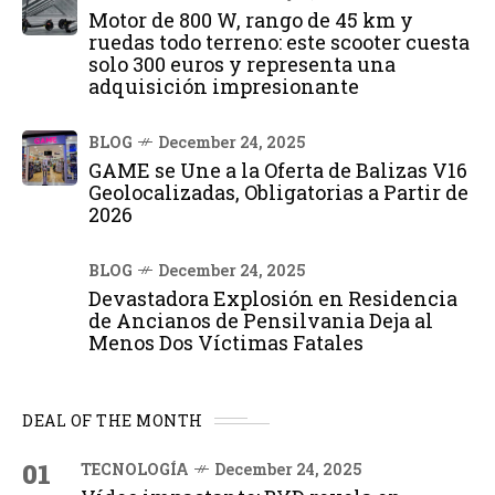
Motor de 800 W, rango de 45 km y
ruedas todo terreno: este scooter cuesta
solo 300 euros y representa una
adquisición impresionante
BLOG
December 24, 2025
GAME se Une a la Oferta de Balizas V16
Geolocalizadas, Obligatorias a Partir de
2026
BLOG
December 24, 2025
Devastadora Explosión en Residencia
de Ancianos de Pensilvania Deja al
Menos Dos Víctimas Fatales
DEAL OF THE MONTH
01
TECNOLOGÍA
December 24, 2025