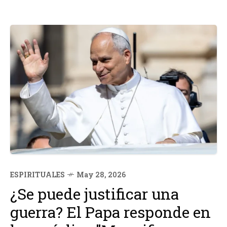
ESPIRITUALES
May 28, 2026
¿Se puede justificar una
guerra? El Papa responde en