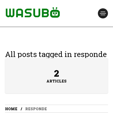
All posts tagged in responde
2
ARTICLES
HOME
RESPONDE