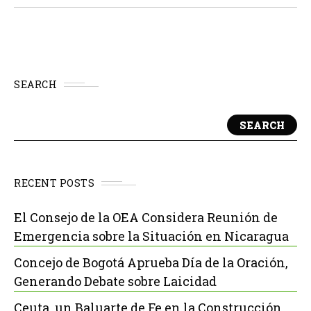
SEARCH
SEARCH
RECENT POSTS
El Consejo de la OEA Considera Reunión de
Emergencia sobre la Situación en Nicaragua
Concejo de Bogotá Aprueba Día de la Oración,
Generando Debate sobre Laicidad
Ceuta, un Baluarte de Fe en la Construcción