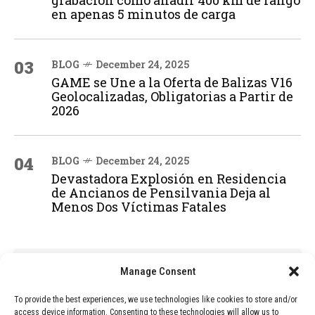
en apenas 5 minutos de carga
03
BLOG
December 24, 2025
GAME se Une a la Oferta de Balizas V16
Geolocalizadas, Obligatorias a Partir de
2026
04
BLOG
December 24, 2025
Devastadora Explosión en Residencia
de Ancianos de Pensilvania Deja al
Menos Dos Víctimas Fatales
ADVERTISEMENT
Manage Consent
To provide the best experiences, we use technologies like cookies to store and/or
access device information. Consenting to these technologies will allow us to