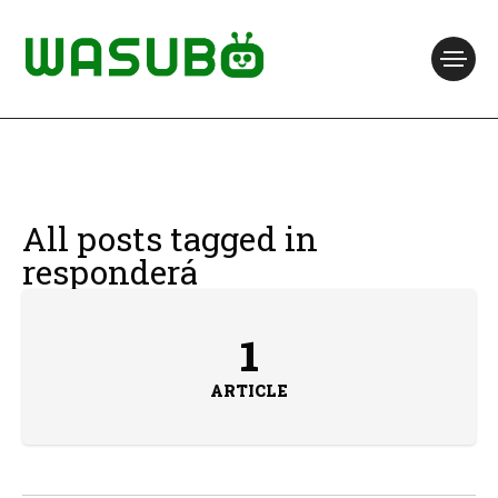
All posts tagged in
responderá
1
ARTICLE