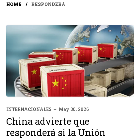
HOME
RESPONDERÁ
INTERNACIONALES
May 30, 2026
China advierte que
responderá si la Unión