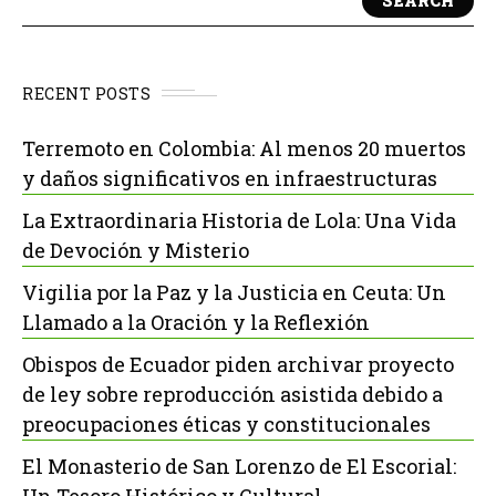
SEARCH
RECENT POSTS
Terremoto en Colombia: Al menos 20 muertos
y daños significativos en infraestructuras
La Extraordinaria Historia de Lola: Una Vida
de Devoción y Misterio
Vigilia por la Paz y la Justicia en Ceuta: Un
Llamado a la Oración y la Reflexión
Obispos de Ecuador piden archivar proyecto
de ley sobre reproducción asistida debido a
preocupaciones éticas y constitucionales
El Monasterio de San Lorenzo de El Escorial:
Un Tesoro Histórico y Cultural