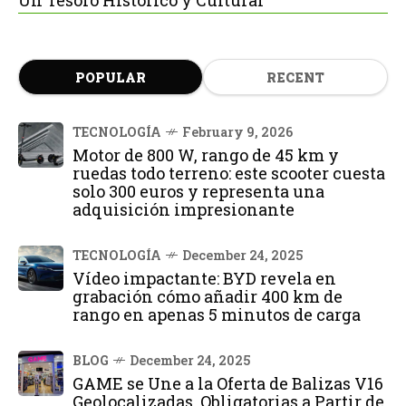
POPULAR
RECENT
TECNOLOGÍA
February 9, 2026
Motor de 800 W, rango de 45 km y
ruedas todo terreno: este scooter cuesta
solo 300 euros y representa una
adquisición impresionante
TECNOLOGÍA
December 24, 2025
Vídeo impactante: BYD revela en
grabación cómo añadir 400 km de
rango en apenas 5 minutos de carga
BLOG
December 24, 2025
GAME se Une a la Oferta de Balizas V16
Geolocalizadas, Obligatorias a Partir de