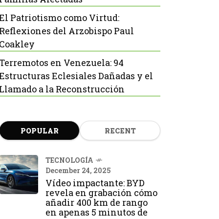
El Patriotismo como Virtud:
Reflexiones del Arzobispo Paul
Coakley
Terremotos en Venezuela: 94
Estructuras Eclesiales Dañadas y el
Llamado a la Reconstrucción
POPULAR
RECENT
TECNOLOGÍA
December 24, 2025
Vídeo impactante: BYD
revela en grabación cómo
añadir 400 km de rango
en apenas 5 minutos de