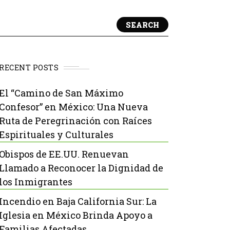
SEARCH
RECENT POSTS
El “Camino de San Máximo
Confesor” en México: Una Nueva
Ruta de Peregrinación con Raíces
Espirituales y Culturales
Obispos de EE.UU. Renuevan
Llamado a Reconocer la Dignidad de
los Inmigrantes
Incendio en Baja California Sur: La
Iglesia en México Brinda Apoyo a
Familias Afectadas