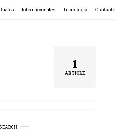
ituales
Internacionales
Tecnología
Contacto
1
ARTICLE
SEARCH