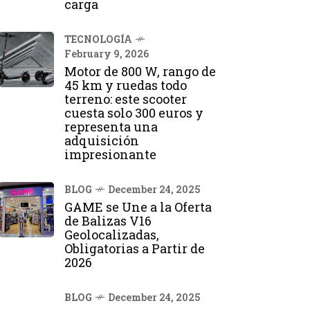
carga
TECNOLOGÍA
February 9, 2026
Motor de 800 W, rango de
45 km y ruedas todo
terreno: este scooter
cuesta solo 300 euros y
representa una
adquisición
impresionante
BLOG
December 24, 2025
GAME se Une a la Oferta
de Balizas V16
Geolocalizadas,
Obligatorias a Partir de
2026
BLOG
December 24, 2025