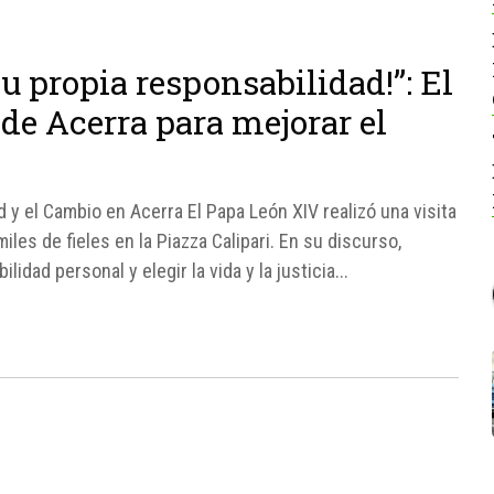
 propia responsabilidad!”: El
de Acerra para mejorar el
 y el Cambio en Acerra El Papa León XIV realizó una visita
miles de fieles en la Piazza Calipari. En su discurso,
idad personal y elegir la vida y la justicia...