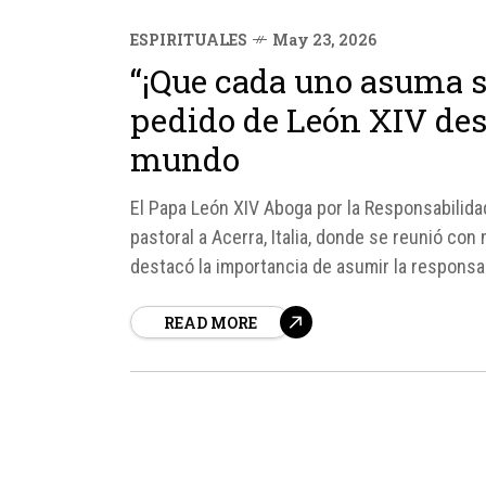
ESPIRITUALES
May 23, 2026
“¡Que cada uno asuma su
pedido de León XIV des
mundo
El Papa León XIV Aboga por la Responsabilidad
pastoral a Acerra, Italia, donde se reunió con 
destacó la importancia de asumir la responsabil
READ MORE