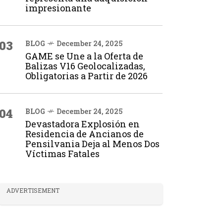
impresionante
03
BLOG
December 24, 2025
GAME se Une a la Oferta de
Balizas V16 Geolocalizadas,
Obligatorias a Partir de 2026
04
BLOG
December 24, 2025
Devastadora Explosión en
Residencia de Ancianos de
Pensilvania Deja al Menos Dos
Víctimas Fatales
ADVERTISEMENT