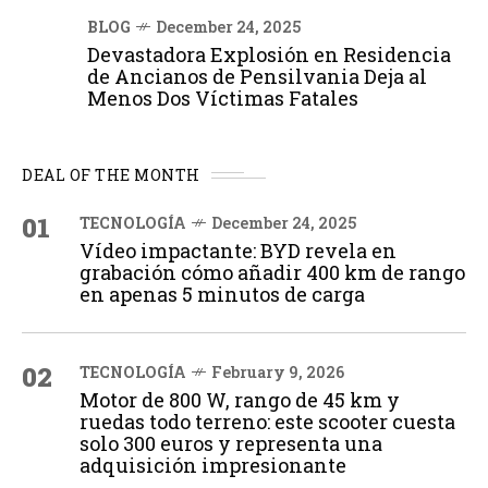
BLOG
December 24, 2025
Devastadora Explosión en Residencia
de Ancianos de Pensilvania Deja al
Menos Dos Víctimas Fatales
DEAL OF THE MONTH
01
TECNOLOGÍA
December 24, 2025
Vídeo impactante: BYD revela en
grabación cómo añadir 400 km de rango
en apenas 5 minutos de carga
02
TECNOLOGÍA
February 9, 2026
Motor de 800 W, rango de 45 km y
ruedas todo terreno: este scooter cuesta
solo 300 euros y representa una
adquisición impresionante