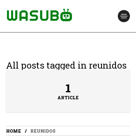
All posts tagged in reunidos
1
ARTICLE
HOME
REUNIDOS