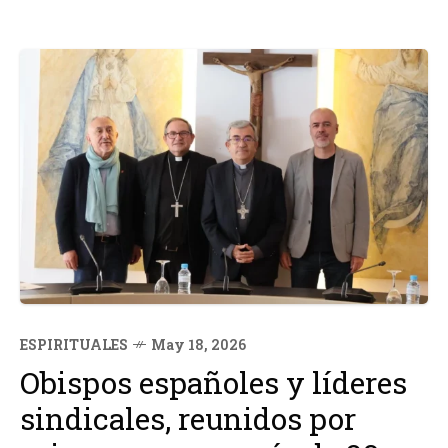
ESPIRITUALES
May 18, 2026
Obispos españoles y líderes
sindicales, reunidos por