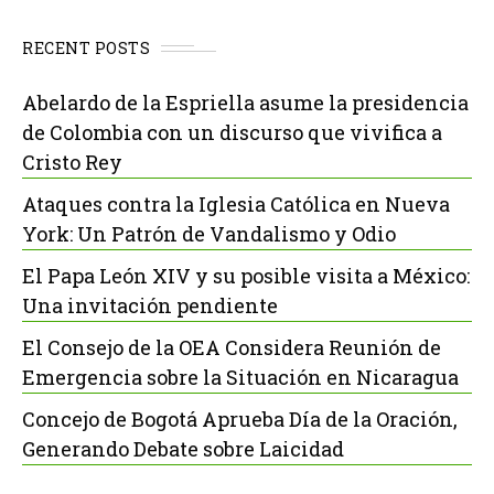
RECENT POSTS
Abelardo de la Espriella asume la presidencia
de Colombia con un discurso que vivifica a
Cristo Rey
Ataques contra la Iglesia Católica en Nueva
York: Un Patrón de Vandalismo y Odio
El Papa León XIV y su posible visita a México:
Una invitación pendiente
El Consejo de la OEA Considera Reunión de
Emergencia sobre la Situación en Nicaragua
Concejo de Bogotá Aprueba Día de la Oración,
Generando Debate sobre Laicidad