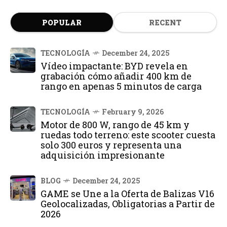
POPULAR
RECENT
TECNOLOGÍA
December 24, 2025
Vídeo impactante: BYD revela en
grabación cómo añadir 400 km de
rango en apenas 5 minutos de carga
TECNOLOGÍA
February 9, 2026
Motor de 800 W, rango de 45 km y
ruedas todo terreno: este scooter cuesta
solo 300 euros y representa una
adquisición impresionante
BLOG
December 24, 2025
GAME se Une a la Oferta de Balizas V16
Geolocalizadas, Obligatorias a Partir de
2026