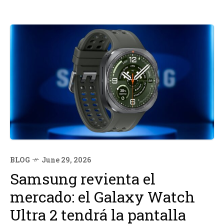
BLOG
June 29, 2026
Samsung revienta el
mercado: el Galaxy Watch
Ultra 2 tendrá la pantalla