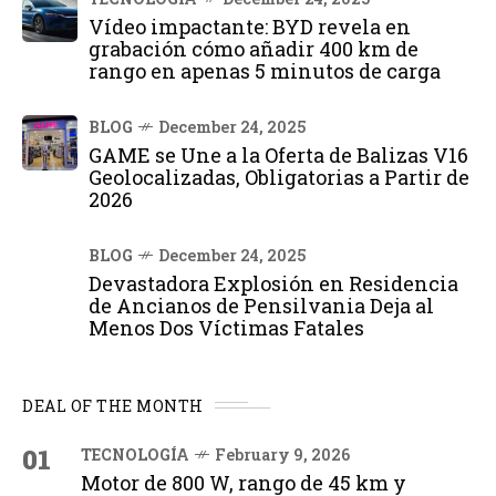
Vídeo impactante: BYD revela en
grabación cómo añadir 400 km de
rango en apenas 5 minutos de carga
BLOG
December 24, 2025
GAME se Une a la Oferta de Balizas V16
Geolocalizadas, Obligatorias a Partir de
2026
BLOG
December 24, 2025
Devastadora Explosión en Residencia
de Ancianos de Pensilvania Deja al
Menos Dos Víctimas Fatales
DEAL OF THE MONTH
01
TECNOLOGÍA
February 9, 2026
Motor de 800 W, rango de 45 km y