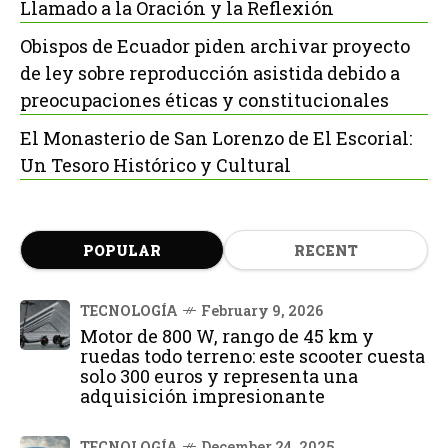
Llamado a la Oración y la Reflexión
Obispos de Ecuador piden archivar proyecto
de ley sobre reproducción asistida debido a
preocupaciones éticas y constitucionales
El Monasterio de San Lorenzo de El Escorial:
Un Tesoro Histórico y Cultural
POPULAR
RECENT
TECNOLOGÍA
February 9, 2026
Motor de 800 W, rango de 45 km y
ruedas todo terreno: este scooter cuesta
solo 300 euros y representa una
adquisición impresionante
TECNOLOGÍA
December 24, 2025