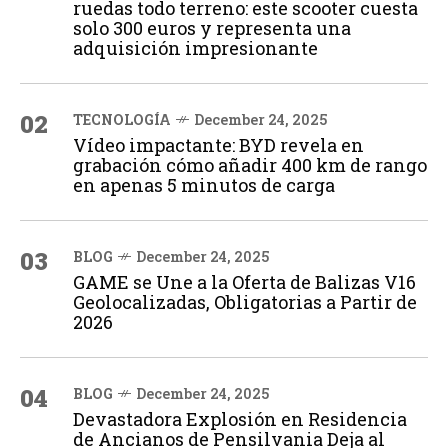
ruedas todo terreno: este scooter cuesta
solo 300 euros y representa una
adquisición impresionante
02
TECNOLOGÍA
December 24, 2025
Vídeo impactante: BYD revela en
grabación cómo añadir 400 km de rango
en apenas 5 minutos de carga
03
BLOG
December 24, 2025
GAME se Une a la Oferta de Balizas V16
Geolocalizadas, Obligatorias a Partir de
2026
04
BLOG
December 24, 2025
Devastadora Explosión en Residencia
de Ancianos de Pensilvania Deja al