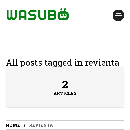
All posts tagged in revienta
2
ARTICLES
HOME
REVIENTA