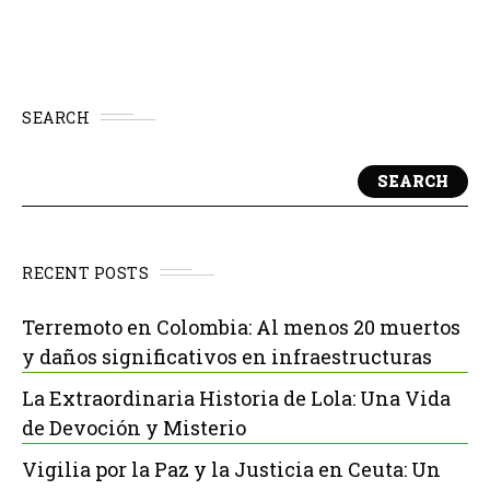
Dekoli.
SEARCH
SEARCH
RECENT POSTS
Terremoto en Colombia: Al menos 20 muertos
y daños significativos en infraestructuras
La Extraordinaria Historia de Lola: Una Vida
de Devoción y Misterio
Vigilia por la Paz y la Justicia en Ceuta: Un