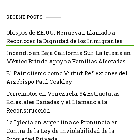
RECENT POSTS
Obispos de EE.UU. Renuevan Llamado a
Reconocer la Dignidad de los Inmigrantes
Incendio en Baja California Sur: La Iglesia en
México Brinda Apoyo a Familias Afectadas
El Patriotismo como Virtud: Reflexiones del
Arzobispo Paul Coakley
Terremotos en Venezuela: 94 Estructuras
Eclesiales Dañadas y el Llamado a la
Reconstrucción
La Iglesia en Argentina se Pronuncia en
Contra de la Ley de Inviolabilidad de la
Propiedad Privada