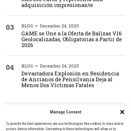
adquisición impresionante
03
BLOG
December 24, 2025
GAME se Une a la Oferta de Balizas V16
Geolocalizadas, Obligatorias a Partir de
2026
04
BLOG
December 24, 2025
Devastadora Explosión en Residencia
de Ancianos de Pensilvania Deja al
Menos Dos Víctimas Fatales
ADVERTISEMENT
Manage Consent
To provide the best experiences, we use technologies like cookies to store and/or
access device information. Consenting to these technologies will allow us to