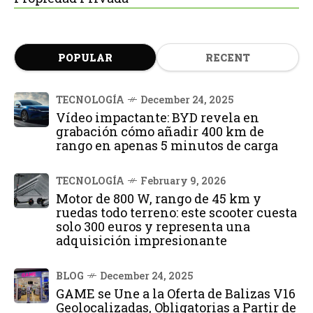
POPULAR
RECENT
TECNOLOGÍA
December 24, 2025
Vídeo impactante: BYD revela en
grabación cómo añadir 400 km de
rango en apenas 5 minutos de carga
TECNOLOGÍA
February 9, 2026
Motor de 800 W, rango de 45 km y
ruedas todo terreno: este scooter cuesta
solo 300 euros y representa una
adquisición impresionante
BLOG
December 24, 2025
GAME se Une a la Oferta de Balizas V16
Geolocalizadas, Obligatorias a Partir de