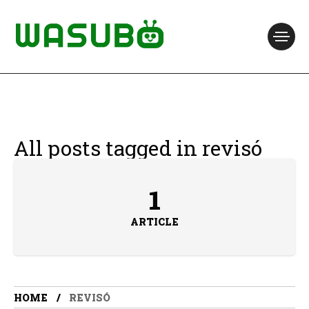
All posts tagged in revisó
1
ARTICLE
HOME
REVISÓ