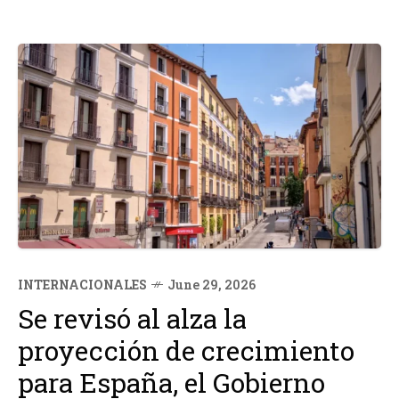
INTERNACIONALES
June 29, 2026
Se revisó al alza la
proyección de crecimiento
para España, el Gobierno