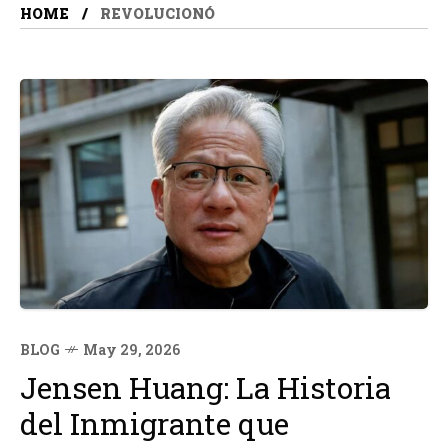
HOME
REVOLUCIONÓ
BLOG
May 29, 2026
Jensen Huang: La Historia
del Inmigrante que