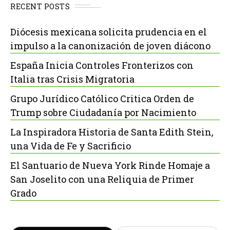
RECENT POSTS
Diócesis mexicana solicita prudencia en el
impulso a la canonización de joven diácono
España Inicia Controles Fronterizos con
Italia tras Crisis Migratoria
Grupo Jurídico Católico Critica Orden de
Trump sobre Ciudadanía por Nacimiento
La Inspiradora Historia de Santa Edith Stein,
una Vida de Fe y Sacrificio
El Santuario de Nueva York Rinde Homaje a
San Joselito con una Reliquia de Primer
Grado