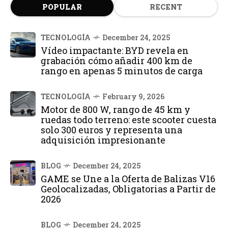
POPULAR
RECENT
TECNOLOGÍA
December 24, 2025
Vídeo impactante: BYD revela en
grabación cómo añadir 400 km de
rango en apenas 5 minutos de carga
TECNOLOGÍA
February 9, 2026
Motor de 800 W, rango de 45 km y
ruedas todo terreno: este scooter cuesta
solo 300 euros y representa una
adquisición impresionante
BLOG
December 24, 2025
GAME se Une a la Oferta de Balizas V16
Geolocalizadas, Obligatorias a Partir de
2026
BLOG
December 24, 2025