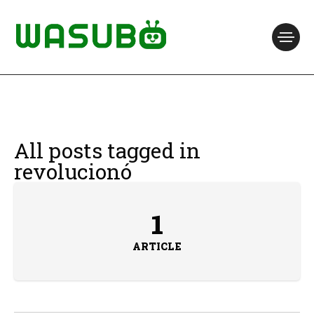
All posts tagged in
revolucionó
1
ARTICLE