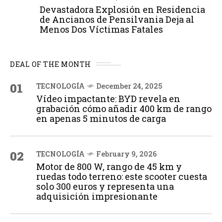
Devastadora Explosión en Residencia
de Ancianos de Pensilvania Deja al
Menos Dos Víctimas Fatales
DEAL OF THE MONTH
01
TECNOLOGÍA
December 24, 2025
Vídeo impactante: BYD revela en
grabación cómo añadir 400 km de rango
en apenas 5 minutos de carga
02
TECNOLOGÍA
February 9, 2026
Motor de 800 W, rango de 45 km y
ruedas todo terreno: este scooter cuesta
solo 300 euros y representa una
adquisición impresionante