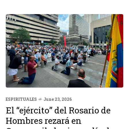
ESPIRITUALES
June 23, 2026
El “ejército” del Rosario de
Hombres rezará en