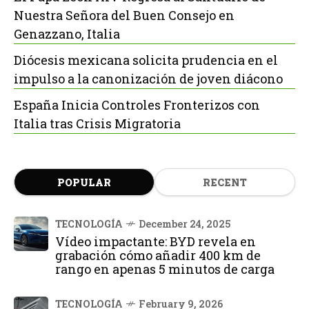
Nuestra Señora del Buen Consejo en
Genazzano, Italia
Diócesis mexicana solicita prudencia en el
impulso a la canonización de joven diácono
España Inicia Controles Fronterizos con
Italia tras Crisis Migratoria
POPULAR
RECENT
TECNOLOGÍA
December 24, 2025
Vídeo impactante: BYD revela en
grabación cómo añadir 400 km de
rango en apenas 5 minutos de carga
TECNOLOGÍA
February 9, 2026