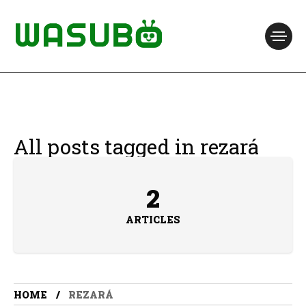
All posts tagged in rezará
2
ARTICLES
HOME
REZARÁ