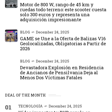
Motor de 800 W, rango de 45 km y
ruedas todo terreno: este scooter cuesta
solo 300 euros y representa una
adquisición impresionante
BLOG
December 24, 2025
GAME se Une a la Oferta de Balizas V16
Geolocalizadas, Obligatorias a Partir de
2026
BLOG
December 24, 2025
Devastadora Explosión en Residencia
de Ancianos de Pensilvania Deja al
Menos Dos Víctimas Fatales
DEAL OF THE MONTH
01
TECNOLOGÍA
December 24, 2025