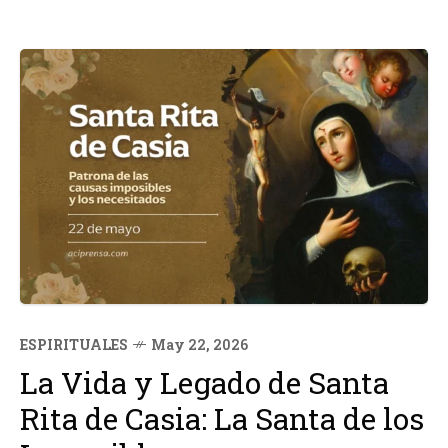
ESPIRITUALES
May 22, 2026
La Vida y Legado de Santa
Rita de Casia: La Santa de los