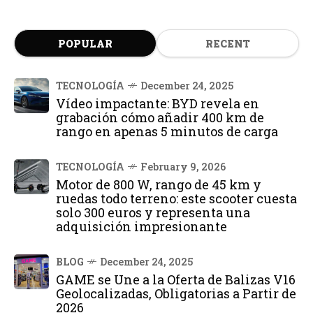
POPULAR
RECENT
TECNOLOGÍA
December 24, 2025
Vídeo impactante: BYD revela en
grabación cómo añadir 400 km de
rango en apenas 5 minutos de carga
TECNOLOGÍA
February 9, 2026
Motor de 800 W, rango de 45 km y
ruedas todo terreno: este scooter cuesta
solo 300 euros y representa una
adquisición impresionante
BLOG
December 24, 2025
GAME se Une a la Oferta de Balizas V16
Geolocalizadas, Obligatorias a Partir de
2026