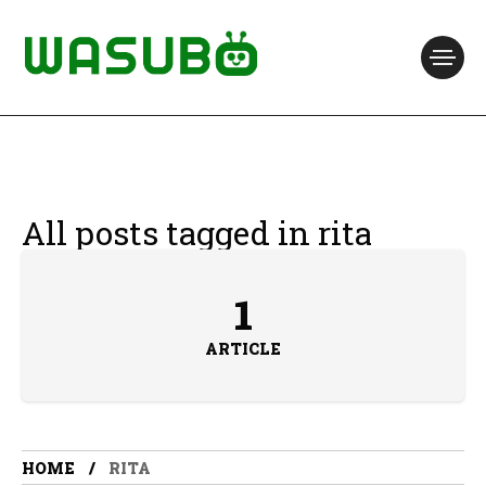
All posts tagged in rita
1
ARTICLE
HOME
RITA