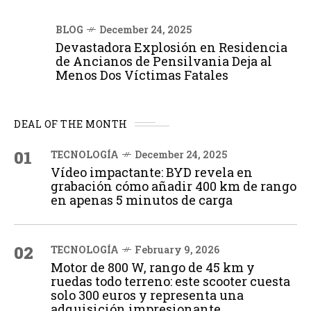
BLOG
December 24, 2025
Devastadora Explosión en Residencia
de Ancianos de Pensilvania Deja al
Menos Dos Víctimas Fatales
DEAL OF THE MONTH
01
TECNOLOGÍA
December 24, 2025
Vídeo impactante: BYD revela en
grabación cómo añadir 400 km de rango
en apenas 5 minutos de carga
02
TECNOLOGÍA
February 9, 2026
Motor de 800 W, rango de 45 km y
ruedas todo terreno: este scooter cuesta
solo 300 euros y representa una
adquisición impresionante