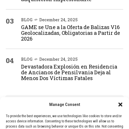
03
BLOG
December 24, 2025
GAME se Une a la Oferta de Balizas V16
Geolocalizadas, Obligatorias a Partir de
2026
04
BLOG
December 24, 2025
Devastadora Explosión en Residencia
de Ancianos de Pensilvania Deja al
Menos Dos Víctimas Fatales
ADVERTISEMENT
Manage Consent
To provide the best experiences, we use technologies like cookies to store and/or
access device information. Consenting to these technologies will allow us to
process data such as browsing behavior or unique IDs on this site. Not consenting