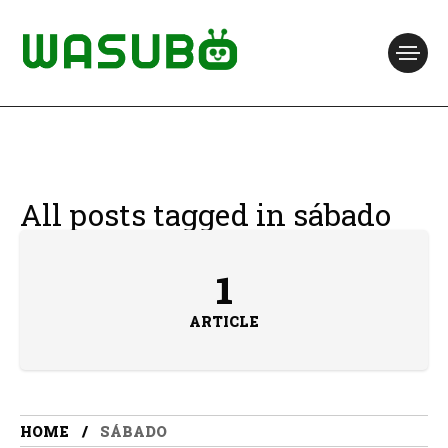
All posts tagged in sábado
1
ARTICLE
HOME
SÁBADO