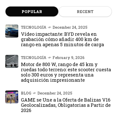
POPULAR
RECENT
TECNOLOGÍA
December 24, 2025
Vídeo impactante: BYD revela en
grabación cómo añadir 400 km de
rango en apenas 5 minutos de carga
TECNOLOGÍA
February 9, 2026
Motor de 800 W, rango de 45 km y
ruedas todo terreno: este scooter cuesta
solo 300 euros y representa una
adquisición impresionante
BLOG
December 24, 2025
GAME se Une a la Oferta de Balizas V16
Geolocalizadas, Obligatorias a Partir de
2026