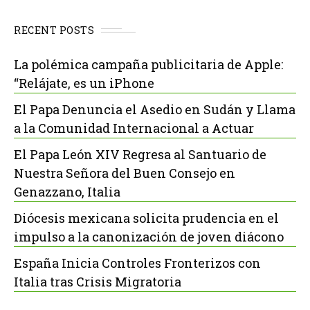
RECENT POSTS
La polémica campaña publicitaria de Apple:
“Relájate, es un iPhone
El Papa Denuncia el Asedio en Sudán y Llama
a la Comunidad Internacional a Actuar
El Papa León XIV Regresa al Santuario de
Nuestra Señora del Buen Consejo en
Genazzano, Italia
Diócesis mexicana solicita prudencia en el
impulso a la canonización de joven diácono
España Inicia Controles Fronterizos con
Italia tras Crisis Migratoria