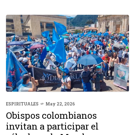
ESPIRITUALES
May 22, 2026
Obispos colombianos
invitan a participar el