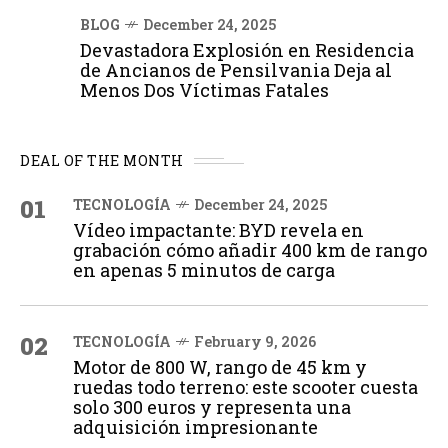
BLOG
December 24, 2025
Devastadora Explosión en Residencia
de Ancianos de Pensilvania Deja al
Menos Dos Víctimas Fatales
DEAL OF THE MONTH
01
TECNOLOGÍA
December 24, 2025
Vídeo impactante: BYD revela en
grabación cómo añadir 400 km de rango
en apenas 5 minutos de carga
02
TECNOLOGÍA
February 9, 2026
Motor de 800 W, rango de 45 km y
ruedas todo terreno: este scooter cuesta
solo 300 euros y representa una
adquisición impresionante