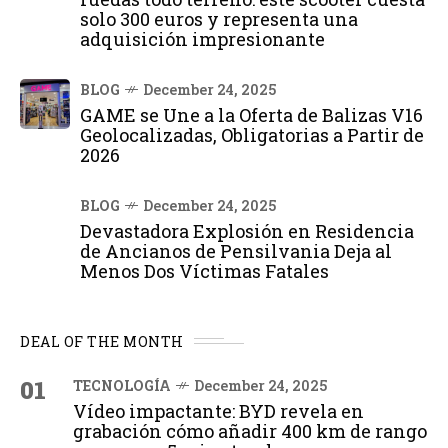
solo 300 euros y representa una
adquisición impresionante
BLOG
December 24, 2025
GAME se Une a la Oferta de Balizas V16
Geolocalizadas, Obligatorias a Partir de
2026
BLOG
December 24, 2025
Devastadora Explosión en Residencia
de Ancianos de Pensilvania Deja al
Menos Dos Víctimas Fatales
DEAL OF THE MONTH
01
TECNOLOGÍA
December 24, 2025
Vídeo impactante: BYD revela en
grabación cómo añadir 400 km de rango