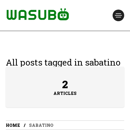
All posts tagged in sabatino
2
ARTICLES
HOME
SABATINO