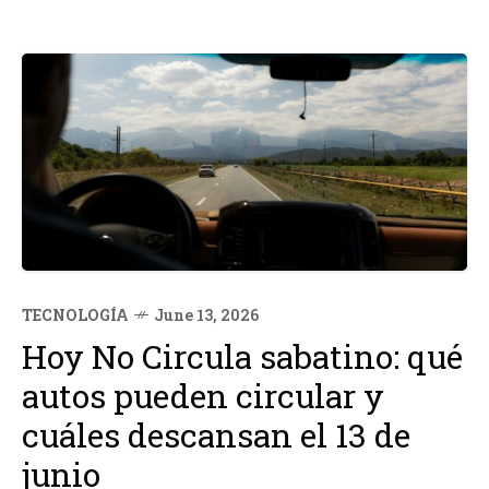
TECNOLOGÍA
June 13, 2026
Hoy No Circula sabatino: qué
autos pueden circular y
cuáles descansan el 13 de
junio