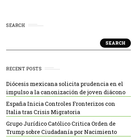
SEARCH
SEARCH
RECENT POSTS
Diócesis mexicana solicita prudencia en el
impulso a la canonización de joven diácono
España Inicia Controles Fronterizos con
Italia tras Crisis Migratoria
Grupo Jurídico Católico Critica Orden de
Trump sobre Ciudadanía por Nacimiento