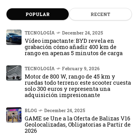
POPULAR
RECENT
TECNOLOGÍA
December 24, 2025
Vídeo impactante: BYD revela en
grabación cómo añadir 400 km de
rango en apenas 5 minutos de carga
TECNOLOGÍA
February 9, 2026
Motor de 800 W, rango de 45 km y
ruedas todo terreno: este scooter cuesta
solo 300 euros y representa una
adquisición impresionante
BLOG
December 24, 2025
GAME se Une a la Oferta de Balizas V16
Geolocalizadas, Obligatorias a Partir de
2026