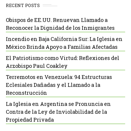
RECENT POSTS
Obispos de EE.UU. Renuevan Llamado a
Reconocer la Dignidad de los Inmigrantes
Incendio en Baja California Sur: La Iglesia en
México Brinda Apoyo a Familias Afectadas
El Patriotismo como Virtud: Reflexiones del
Arzobispo Paul Coakley
Terremotos en Venezuela: 94 Estructuras
Eclesiales Dañadas y el Llamado a la
Reconstrucción
La Iglesia en Argentina se Pronuncia en
Contra de la Ley de Inviolabilidad de la
Propiedad Privada