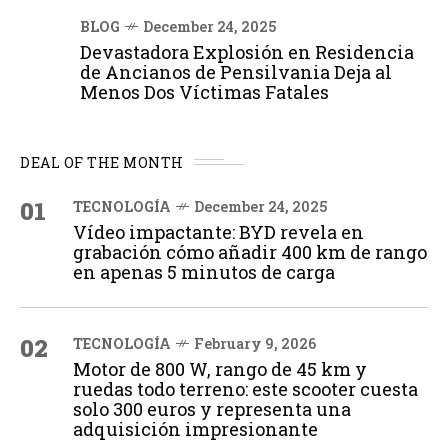
BLOG
December 24, 2025
Devastadora Explosión en Residencia
de Ancianos de Pensilvania Deja al
Menos Dos Víctimas Fatales
DEAL OF THE MONTH
01
TECNOLOGÍA
December 24, 2025
Vídeo impactante: BYD revela en
grabación cómo añadir 400 km de rango
en apenas 5 minutos de carga
02
TECNOLOGÍA
February 9, 2026
Motor de 800 W, rango de 45 km y
ruedas todo terreno: este scooter cuesta
solo 300 euros y representa una
adquisición impresionante