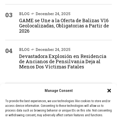
03
BLOG
December 24, 2025
GAME se Une a la Oferta de Balizas V16
Geolocalizadas, Obligatorias a Partir de
2026
04
BLOG
December 24, 2025
Devastadora Explosión en Residencia
de Ancianos de Pensilvania Deja al
Menos Dos Víctimas Fatales
ADVERTISEMENT
Manage Consent
To provide the best experiences, we use technologies like cookies to store and/or
access device information. Consenting to these technologies will allow us to
process data such as browsing behavior or unique IDs on this site. Not consenting
or withdrawing consent, may adversely affect certain features and functions.