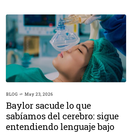
BLOG
May 23, 2026
Baylor sacude lo que
sabíamos del cerebro: sigue
entendiendo lenguaje bajo