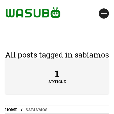
All posts tagged in sabíamos
1
ARTICLE
HOME
SABÍAMOS