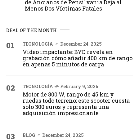
de Ancianos de Pensilvania Deja al
Menos Dos Víctimas Fatales
DEAL OF THE MONTH
01
TECNOLOGÍA
December 24, 2025
Vídeo impactante: BYD revela en
grabación cómo añadir 400 km de rango
en apenas 5 minutos de carga
02
TECNOLOGÍA
February 9, 2026
Motor de 800 W, rango de 45 km y
ruedas todo terreno: este scooter cuesta
solo 300 euros y representa una
adquisición impresionante
03
BLOG
December 24, 2025