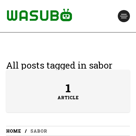
All posts tagged in sabor
1
ARTICLE
HOME
SABOR