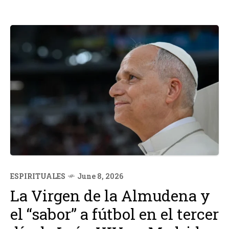
ESPIRITUALES
June 8, 2026
La Virgen de la Almudena y
el “sabor” a fútbol en el tercer