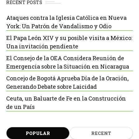
RECENT POSTS
Ataques contra la Iglesia Católica en Nueva
York: Un Patrón de Vandalismo y Odio
El Papa León XIV y su posible visita a México:
Una invitación pendiente
El Consejo de la OEA Considera Reunión de
Emergencia sobre la Situación en Nicaragua
Concejo de Bogotá Aprueba Día de la Oración,
Generando Debate sobre Laicidad
Ceuta, un Baluarte de Fe en la Construcción
de un País
POPULAR
RECENT