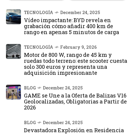
TECNOLOGÍA
December 24, 2025
Vídeo impactante: BYD revela en
grabación cómo añadir 400 km de
rango en apenas 5 minutos de carga
TECNOLOGÍA
February 9, 2026
Motor de 800 W, rango de 45 km y
ruedas todo terreno: este scooter cuesta
solo 300 euros y representa una
adquisición impresionante
BLOG
December 24, 2025
GAME se Une a la Oferta de Balizas V16
Geolocalizadas, Obligatorias a Partir de
2026
BLOG
December 24, 2025
Devastadora Explosión en Residencia