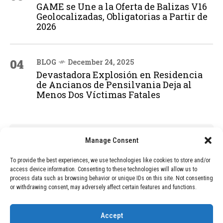
GAME se Une a la Oferta de Balizas V16
Geolocalizadas, Obligatorias a Partir de
2026
04
BLOG
December 24, 2025
Devastadora Explosión en Residencia
de Ancianos de Pensilvania Deja al
Menos Dos Víctimas Fatales
ADVERTISEMENT
Manage Consent
To provide the best experiences, we use technologies like cookies to store and/or
access device information. Consenting to these technologies will allow us to
process data such as browsing behavior or unique IDs on this site. Not consenting
or withdrawing consent, may adversely affect certain features and functions.
Accept