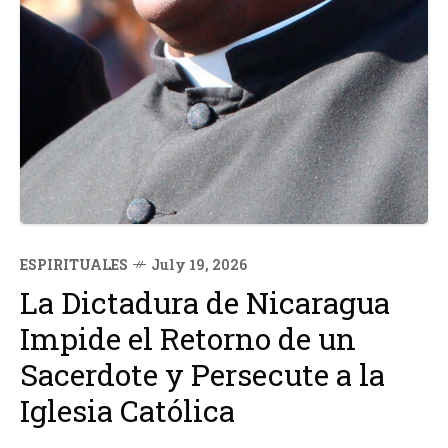
ESPIRITUALES
July 19, 2026
La Dictadura de Nicaragua
Impide el Retorno de un
Sacerdote y Persecute a la
Iglesia Católica