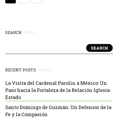
SEARCH
SEARCH
RECENT POSTS
La Visita del Cardenal Parolin a México: Un
Paso hacia la Fortaleza de la Relación Iglesia-
Estado
Santo Domingo de Guzmán: Un Defensor de la
Fe y la Compasión