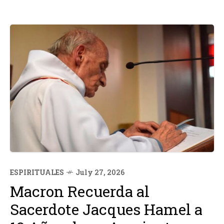
ESPIRITUALES
July 27, 2026
Macron Recuerda al
Sacerdote Jacques Hamel a