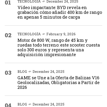
01
TECNOLOGÍA
December 24, 2025
Vídeo impactante: BYD revela en
grabación cómo añadir 400 km de rango
en apenas 5 minutos de carga
02
TECNOLOGÍA
February 9, 2026
Motor de 800 W, rango de 45 km y
ruedas todo terreno: este scooter cuesta
solo 300 euros y representa una
adquisición impresionante
03
BLOG
December 24, 2025
GAME se Une a la Oferta de Balizas V16
Geolocalizadas, Obligatorias a Partir de
2026
04
BLOG
December 24, 2025