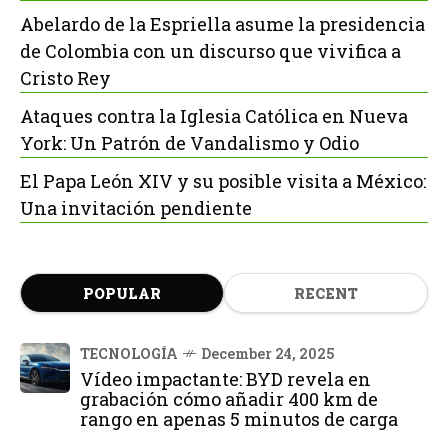
Abelardo de la Espriella asume la presidencia
de Colombia con un discurso que vivifica a
Cristo Rey
Ataques contra la Iglesia Católica en Nueva
York: Un Patrón de Vandalismo y Odio
El Papa León XIV y su posible visita a México:
Una invitación pendiente
POPULAR
RECENT
TECNOLOGÍA
December 24, 2025
Vídeo impactante: BYD revela en
grabación cómo añadir 400 km de
rango en apenas 5 minutos de carga