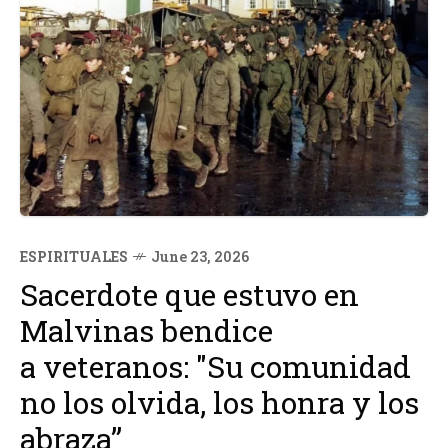
ESPIRITUALES
June 23, 2026
Sacerdote que estuvo en
Malvinas bendice
a veteranos: "Su comunidad
no los olvida, los honra y los
abraza”