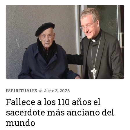
ESPIRITUALES
June 3, 2026
Fallece a los 110 años el
sacerdote más anciano del
mundo