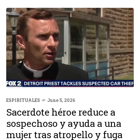
ESPIRITUALES
June 5, 2026
Sacerdote héroe reduce a
sospechoso y ayuda a una
mujer tras atropello y fuga