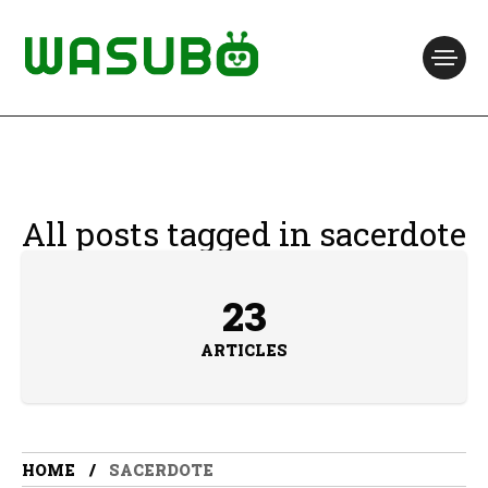
All posts tagged in sacerdote
23
ARTICLES
HOME
SACERDOTE