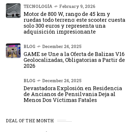
TECNOLOGÍA
February 9, 2026
Motor de 800 W, rango de 45 km y
ruedas todo terreno: este scooter cuesta
solo 300 euros y representa una
adquisición impresionante
BLOG
December 24, 2025
GAME se Une a la Oferta de Balizas V16
Geolocalizadas, Obligatorias a Partir de
2026
BLOG
December 24, 2025
Devastadora Explosión en Residencia
de Ancianos de Pensilvania Deja al
Menos Dos Víctimas Fatales
DEAL OF THE MONTH