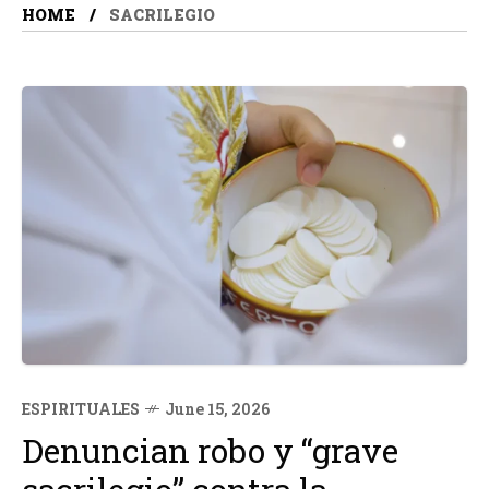
HOME
SACRILEGIO
ESPIRITUALES
June 15, 2026
Denuncian robo y “grave