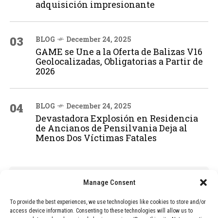
adquisición impresionante
03
BLOG
December 24, 2025
GAME se Une a la Oferta de Balizas V16
Geolocalizadas, Obligatorias a Partir de
2026
04
BLOG
December 24, 2025
Devastadora Explosión en Residencia
de Ancianos de Pensilvania Deja al
Menos Dos Víctimas Fatales
ADVERTISEMENT
Manage Consent
To provide the best experiences, we use technologies like cookies to store and/or
access device information. Consenting to these technologies will allow us to