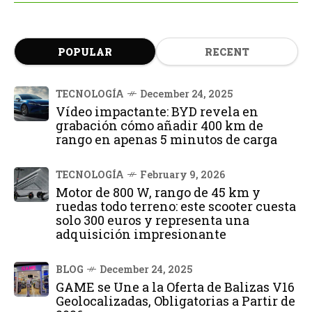
POPULAR
RECENT
TECNOLOGÍA
December 24, 2025
Vídeo impactante: BYD revela en
grabación cómo añadir 400 km de
rango en apenas 5 minutos de carga
TECNOLOGÍA
February 9, 2026
Motor de 800 W, rango de 45 km y
ruedas todo terreno: este scooter cuesta
solo 300 euros y representa una
adquisición impresionante
BLOG
December 24, 2025
GAME se Une a la Oferta de Balizas V16
Geolocalizadas, Obligatorias a Partir de