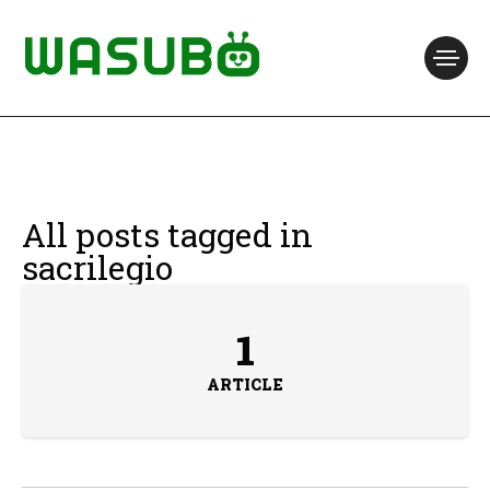
All posts tagged in
sacrilegio
1
ARTICLE