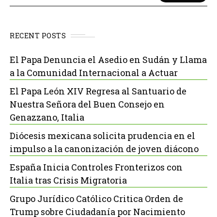
RECENT POSTS
El Papa Denuncia el Asedio en Sudán y Llama
a la Comunidad Internacional a Actuar
El Papa León XIV Regresa al Santuario de
Nuestra Señora del Buen Consejo en
Genazzano, Italia
Diócesis mexicana solicita prudencia en el
impulso a la canonización de joven diácono
España Inicia Controles Fronterizos con
Italia tras Crisis Migratoria
Grupo Jurídico Católico Critica Orden de
Trump sobre Ciudadanía por Nacimiento