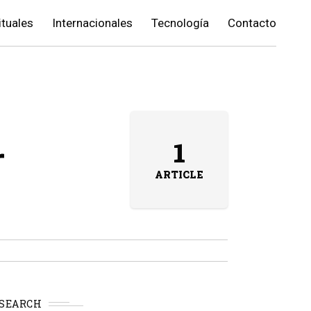
ituales
Internacionales
Tecnología
Contacto
r
1
ARTICLE
SEARCH