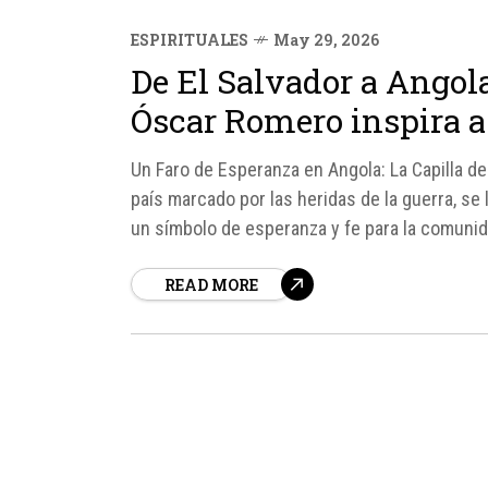
ESPIRITUALES
May 29, 2026
De El Salvador a Angola
Óscar Romero inspira 
Un Faro de Esperanza en Angola: La Capilla 
país marcado por las heridas de la guerra, se
un símbolo de esperanza y fe para la comunid
READ MORE