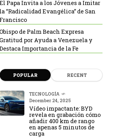
El Papa Invita a los Jóvenes a Imitar
la “Radicalidad Evangélica” de San
Francisco
Obispo de Palm Beach Expresa
Gratitud por Ayuda a Venezuela y
Destaca Importancia de la Fe
POPULAR
RECENT
TECNOLOGÍA
December 24, 2025
Vídeo impactante: BYD
revela en grabación cómo
añadir 400 km de rango
en apenas 5 minutos de
carga