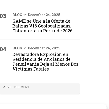
03
BLOG
December 24, 2025
GAME se Une a la Oferta de
Balizas V16 Geolocalizadas,
Obligatorias a Partir de 2026
04
BLOG
December 24, 2025
Devastadora Explosión en
Residencia de Ancianos de
Pensilvania Deja al Menos Dos
Víctimas Fatales
ADVERTISEMENT