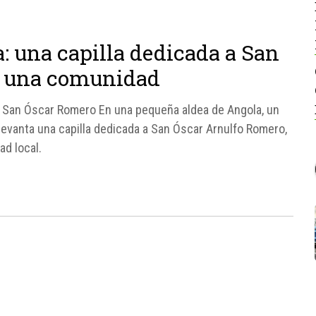
: una capilla dedicada a San
a una comunidad
de San Óscar Romero En una pequeña aldea de Angola, un
 levanta una capilla dedicada a San Óscar Arnulfo Romero,
ad local.