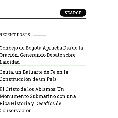
SEARCH
RECENT POSTS
Concejo de Bogotá Aprueba Día de la
Oración, Generando Debate sobre
Laicidad
Ceuta, un Baluarte de Fe en la
Construcción de un País
El Cristo de los Abismos: Un
Monumento Submarino con una
Rica Historia y Desafíos de
Conservación