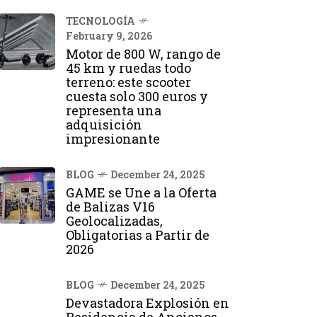
TECNOLOGÍA
February 9, 2026
Motor de 800 W, rango de
45 km y ruedas todo
terreno: este scooter
cuesta solo 300 euros y
representa una
adquisición
impresionante
BLOG
December 24, 2025
GAME se Une a la Oferta
de Balizas V16
Geolocalizadas,
Obligatorias a Partir de
2026
BLOG
December 24, 2025
Devastadora Explosión en