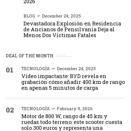
2026
BLOG
December 24, 2025
Devastadora Explosión en Residencia
de Ancianos de Pensilvania Deja al
Menos Dos Víctimas Fatales
DEAL OF THE MONTH
01
TECNOLOGÍA
December 24, 2025
Vídeo impactante: BYD revela en
grabación cómo añadir 400 km de rango
en apenas 5 minutos de carga
02
TECNOLOGÍA
February 9, 2026
Motor de 800 W, rango de 45 km y
ruedas todo terreno: este scooter cuesta
solo 300 euros y representa una