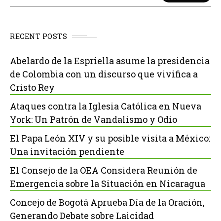
RECENT POSTS
Abelardo de la Espriella asume la presidencia
de Colombia con un discurso que vivifica a
Cristo Rey
Ataques contra la Iglesia Católica en Nueva
York: Un Patrón de Vandalismo y Odio
El Papa León XIV y su posible visita a México:
Una invitación pendiente
El Consejo de la OEA Considera Reunión de
Emergencia sobre la Situación en Nicaragua
Concejo de Bogotá Aprueba Día de la Oración,
Generando Debate sobre Laicidad