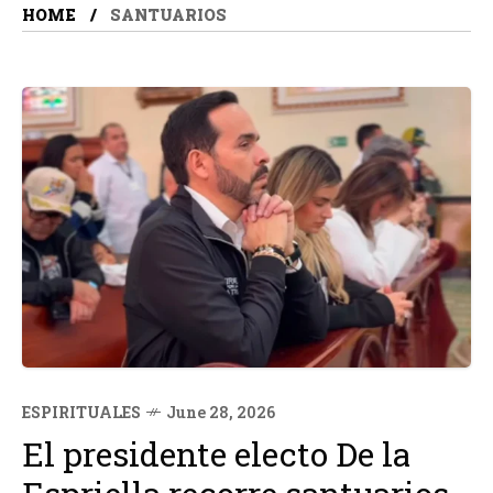
HOME
SANTUARIOS
ESPIRITUALES
June 28, 2026
El presidente electo De la