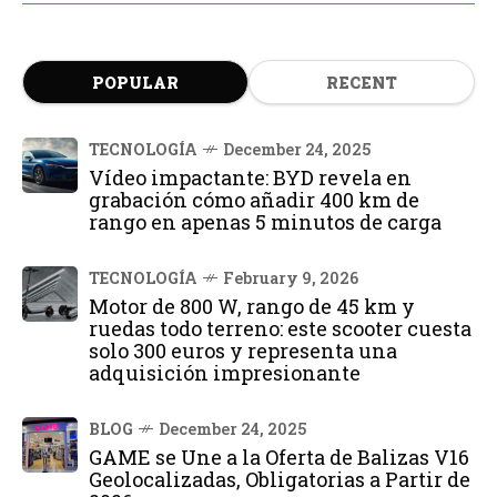
POPULAR
RECENT
TECNOLOGÍA
December 24, 2025
Vídeo impactante: BYD revela en
grabación cómo añadir 400 km de
rango en apenas 5 minutos de carga
TECNOLOGÍA
February 9, 2026
Motor de 800 W, rango de 45 km y
ruedas todo terreno: este scooter cuesta
solo 300 euros y representa una
adquisición impresionante
BLOG
December 24, 2025
GAME se Une a la Oferta de Balizas V16
Geolocalizadas, Obligatorias a Partir de