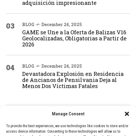
adquisición impresionante
03
BLOG
December 24, 2025
GAME se Une a la Oferta de Balizas V16
Geolocalizadas, Obligatorias a Partir de
2026
04
BLOG
December 24, 2025
Devastadora Explosión en Residencia
de Ancianos de Pensilvania Deja al
Menos Dos Víctimas Fatales
ADVERTISEMENT
Manage Consent
To provide the best experiences, we use technologies like cookies to store and/or
access device information. Consenting to these technologies will allow us to