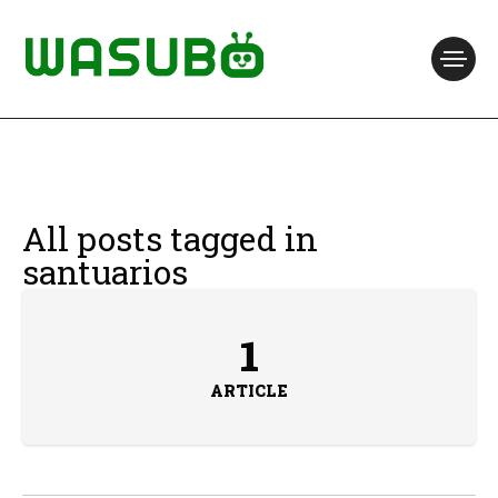
All posts tagged in
santuarios
1
ARTICLE