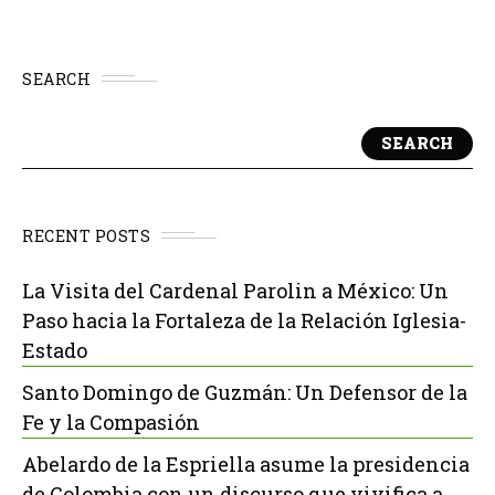
SEARCH
SEARCH
RECENT POSTS
La Visita del Cardenal Parolin a México: Un
Paso hacia la Fortaleza de la Relación Iglesia-
Estado
Santo Domingo de Guzmán: Un Defensor de la
Fe y la Compasión
Abelardo de la Espriella asume la presidencia
de Colombia con un discurso que vivifica a