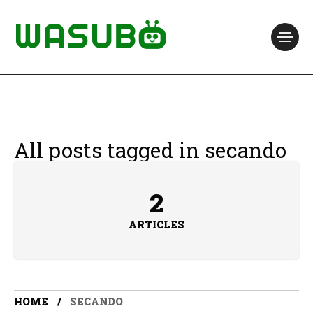
All posts tagged in secando
2
ARTICLES
HOME
SECANDO