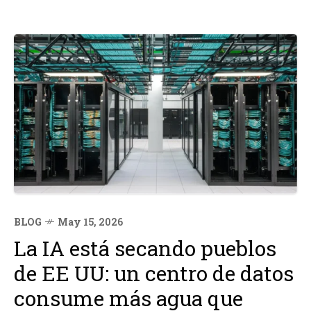
BLOG
May 15, 2026
La IA está secando pueblos
de EE UU: un centro de datos
consume más agua que