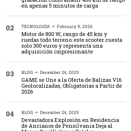
en apenas 5 minutos de carga
02
TECNOLOGÍA
February 9, 2026
Motor de 800 W, rango de 45 km y
ruedas todo terreno: este scooter cuesta
solo 300 euros y representa una
adquisición impresionante
03
BLOG
December 24, 2025
GAME se Une a la Oferta de Balizas V16
Geolocalizadas, Obligatorias a Partir de
2026
04
BLOG
December 24, 2025
Devastadora Explosión en Residencia
de Ancianos de Pensilvania Deja al