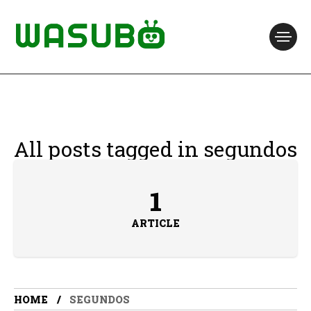
All posts tagged in segundos
1
ARTICLE
HOME
SEGUNDOS