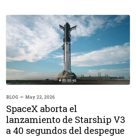
BLOG
May 22, 2026
SpaceX aborta el
lanzamiento de Starship V3
a 40 segundos del despegue