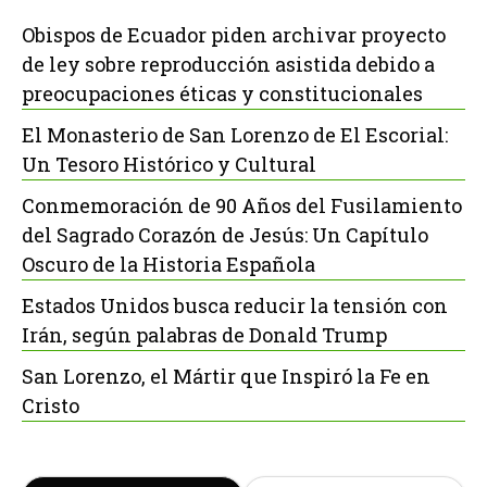
Obispos de Ecuador piden archivar proyecto
de ley sobre reproducción asistida debido a
preocupaciones éticas y constitucionales
El Monasterio de San Lorenzo de El Escorial:
Un Tesoro Histórico y Cultural
Conmemoración de 90 Años del Fusilamiento
del Sagrado Corazón de Jesús: Un Capítulo
Oscuro de la Historia Española
Estados Unidos busca reducir la tensión con
Irán, según palabras de Donald Trump
San Lorenzo, el Mártir que Inspiró la Fe en
Cristo