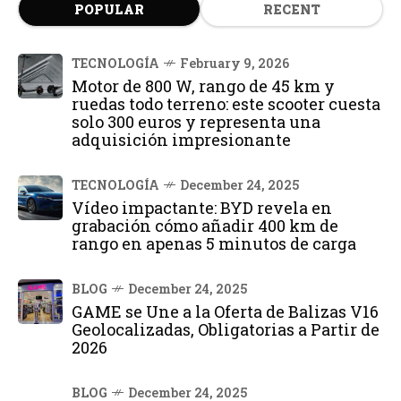
POPULAR
RECENT
TECNOLOGÍA
February 9, 2026
Motor de 800 W, rango de 45 km y
ruedas todo terreno: este scooter cuesta
solo 300 euros y representa una
adquisición impresionante
TECNOLOGÍA
December 24, 2025
Vídeo impactante: BYD revela en
grabación cómo añadir 400 km de
rango en apenas 5 minutos de carga
BLOG
December 24, 2025
GAME se Une a la Oferta de Balizas V16
Geolocalizadas, Obligatorias a Partir de
2026
BLOG
December 24, 2025