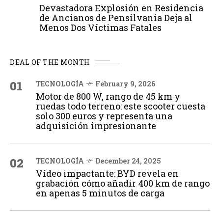
Devastadora Explosión en Residencia
de Ancianos de Pensilvania Deja al
Menos Dos Víctimas Fatales
DEAL OF THE MONTH
01
TECNOLOGÍA
February 9, 2026
Motor de 800 W, rango de 45 km y
ruedas todo terreno: este scooter cuesta
solo 300 euros y representa una
adquisición impresionante
02
TECNOLOGÍA
December 24, 2025
Vídeo impactante: BYD revela en
grabación cómo añadir 400 km de rango
en apenas 5 minutos de carga