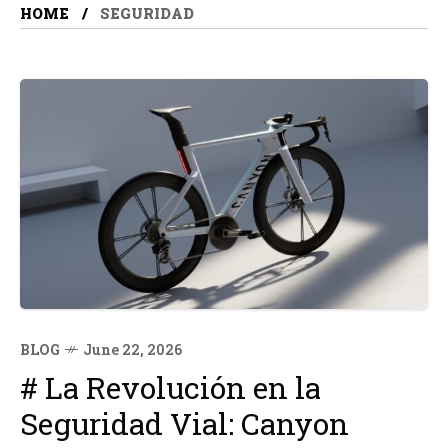
HOME
SEGURIDAD
BLOG
June 22, 2026
# La Revolución en la
Seguridad Vial: Canyon