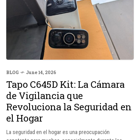
BLOG
June 14, 2026
Tapo C645D Kit: La Cámara
de Vigilancia que
Revoluciona la Seguridad en
el Hogar
La seguridad en el hogar es una preocupación