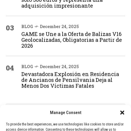
adquisición impresionante
03
BLOG
December 24, 2025
GAME se Une a la Oferta de Balizas V16
Geolocalizadas, Obligatorias a Partir de
2026
04
BLOG
December 24, 2025
Devastadora Explosión en Residencia
de Ancianos de Pensilvania Deja al
Menos Dos Víctimas Fatales
ADVERTISEMENT
Manage Consent
To provide the best experiences, we use technologies like cookies to store and/or
access device information. Consenting to these technologies will allow us to