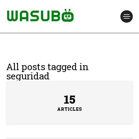
All posts tagged in
seguridad
15
ARTICLES