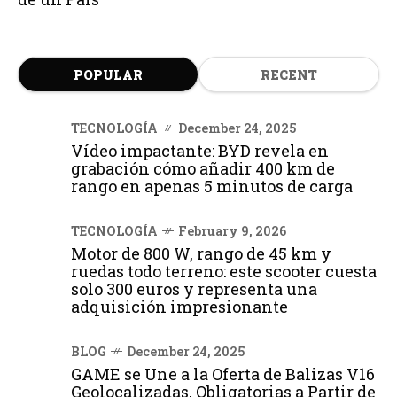
POPULAR
RECENT
TECNOLOGÍA
December 24, 2025
Vídeo impactante: BYD revela en
grabación cómo añadir 400 km de
rango en apenas 5 minutos de carga
TECNOLOGÍA
February 9, 2026
Motor de 800 W, rango de 45 km y
ruedas todo terreno: este scooter cuesta
solo 300 euros y representa una
adquisición impresionante
BLOG
December 24, 2025
GAME se Une a la Oferta de Balizas V16
Geolocalizadas, Obligatorias a Partir de