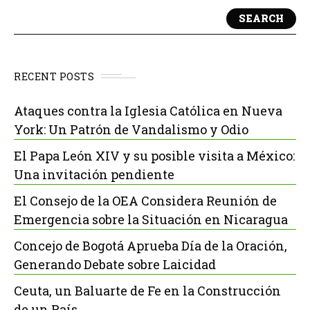
SEARCH
RECENT POSTS
Ataques contra la Iglesia Católica en Nueva
York: Un Patrón de Vandalismo y Odio
El Papa León XIV y su posible visita a México:
Una invitación pendiente
El Consejo de la OEA Considera Reunión de
Emergencia sobre la Situación en Nicaragua
Concejo de Bogotá Aprueba Día de la Oración,
Generando Debate sobre Laicidad
Ceuta, un Baluarte de Fe en la Construcción
de un País