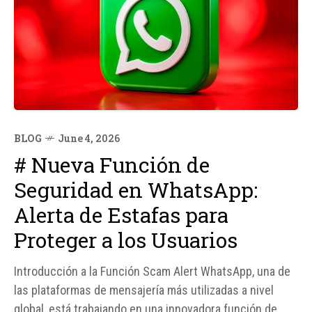
BLOG
June 4, 2026
# Nueva Función de
Seguridad en WhatsApp:
Alerta de Estafas para
Proteger a los Usuarios
Introducción a la Función Scam Alert WhatsApp, una de
las plataformas de mensajería más utilizadas a nivel
global, está trabajando en una innovadora función de