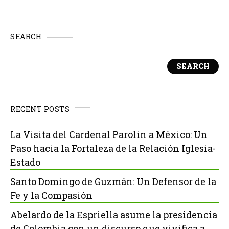
SEARCH
SEARCH
RECENT POSTS
La Visita del Cardenal Parolin a México: Un
Paso hacia la Fortaleza de la Relación Iglesia-
Estado
Santo Domingo de Guzmán: Un Defensor de la
Fe y la Compasión
Abelardo de la Espriella asume la presidencia
de Colombia con un discurso que vivifica a