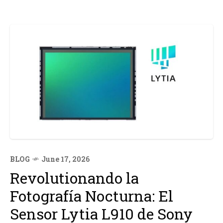
BLOG
June 17, 2026
Revolutionando la
Fotografía Nocturna: El
Sensor Lytia L910 de Sony