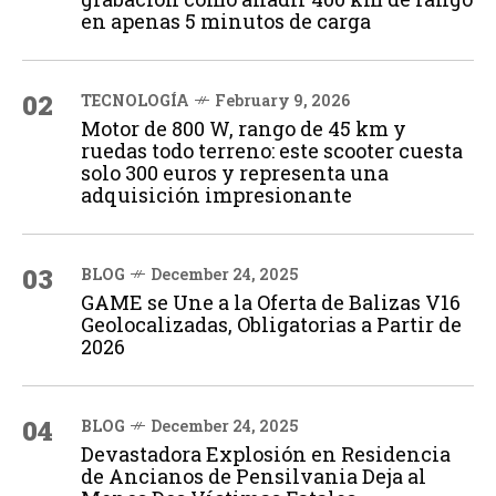
en apenas 5 minutos de carga
02
TECNOLOGÍA
February 9, 2026
Motor de 800 W, rango de 45 km y
ruedas todo terreno: este scooter cuesta
solo 300 euros y representa una
adquisición impresionante
03
BLOG
December 24, 2025
GAME se Une a la Oferta de Balizas V16
Geolocalizadas, Obligatorias a Partir de
2026
04
BLOG
December 24, 2025
Devastadora Explosión en Residencia
de Ancianos de Pensilvania Deja al