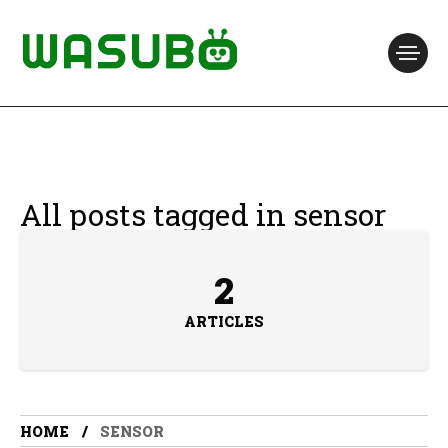
All posts tagged in sensor
2
ARTICLES
HOME
SENSOR