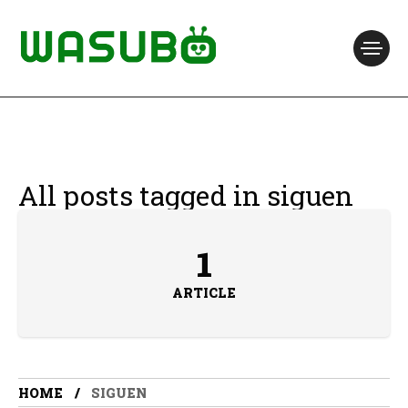
All posts tagged in siguen
1
ARTICLE
HOME
SIGUEN