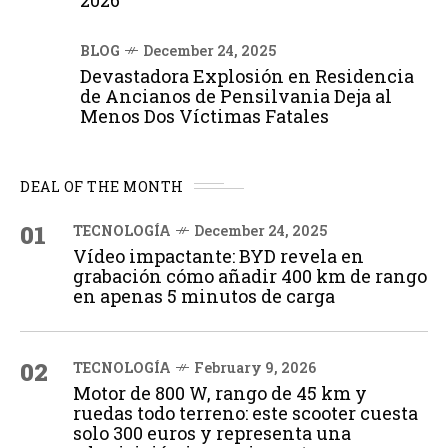
BLOG
December 24, 2025
Devastadora Explosión en Residencia
de Ancianos de Pensilvania Deja al
Menos Dos Víctimas Fatales
DEAL OF THE MONTH
01
TECNOLOGÍA
December 24, 2025
Vídeo impactante: BYD revela en
grabación cómo añadir 400 km de rango
en apenas 5 minutos de carga
02
TECNOLOGÍA
February 9, 2026
Motor de 800 W, rango de 45 km y
ruedas todo terreno: este scooter cuesta
solo 300 euros y representa una