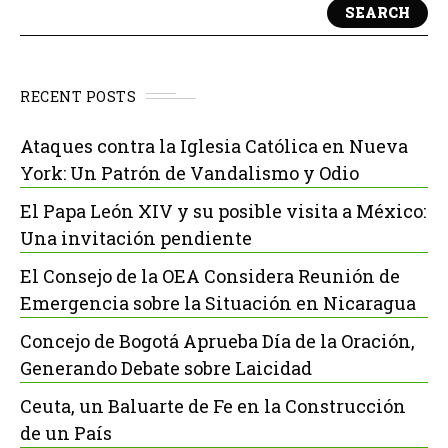
SEARCH
RECENT POSTS
Ataques contra la Iglesia Católica en Nueva
York: Un Patrón de Vandalismo y Odio
El Papa León XIV y su posible visita a México:
Una invitación pendiente
El Consejo de la OEA Considera Reunión de
Emergencia sobre la Situación en Nicaragua
Concejo de Bogotá Aprueba Día de la Oración,
Generando Debate sobre Laicidad
Ceuta, un Baluarte de Fe en la Construcción
de un País