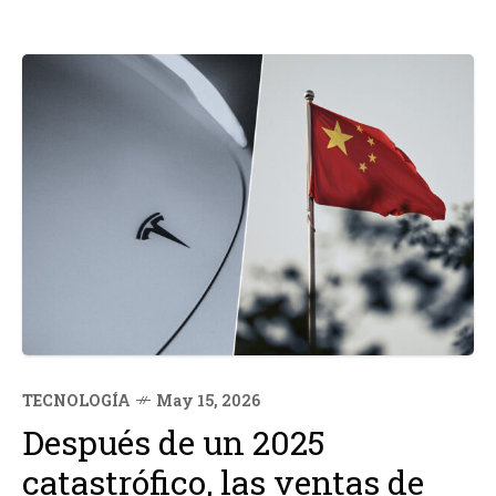
TECNOLOGÍA
May 15, 2026
Después de un 2025
catastrófico, las ventas de