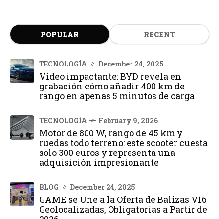
POPULAR
RECENT
TECNOLOGÍA
December 24, 2025
Vídeo impactante: BYD revela en
grabación cómo añadir 400 km de
rango en apenas 5 minutos de carga
TECNOLOGÍA
February 9, 2026
Motor de 800 W, rango de 45 km y
ruedas todo terreno: este scooter cuesta
solo 300 euros y representa una
adquisición impresionante
BLOG
December 24, 2025
GAME se Une a la Oferta de Balizas V16
Geolocalizadas, Obligatorias a Partir de
2026