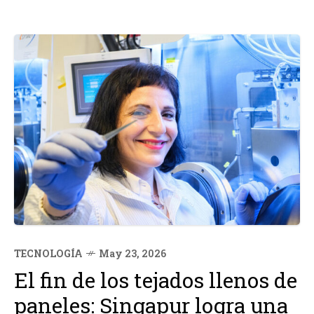
TECNOLOGÍA
May 23, 2026
El fin de los tejados llenos de
paneles: Singapur logra una