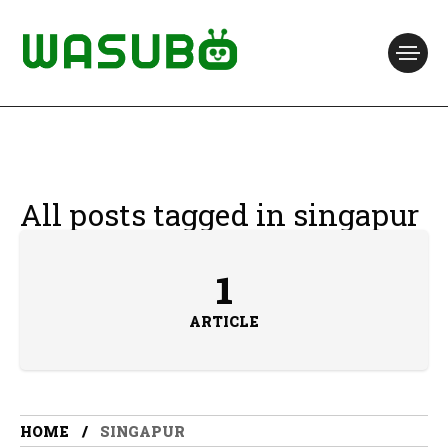
All posts tagged in singapur
1
ARTICLE
HOME
SINGAPUR