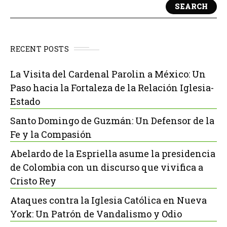
SEARCH
RECENT POSTS
La Visita del Cardenal Parolin a México: Un
Paso hacia la Fortaleza de la Relación Iglesia-
Estado
Santo Domingo de Guzmán: Un Defensor de la
Fe y la Compasión
Abelardo de la Espriella asume la presidencia
de Colombia con un discurso que vivifica a
Cristo Rey
Ataques contra la Iglesia Católica en Nueva
York: Un Patrón de Vandalismo y Odio