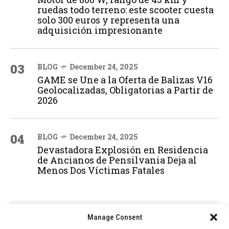
ruedas todo terreno: este scooter cuesta
solo 300 euros y representa una
adquisición impresionante
03
BLOG
December 24, 2025
GAME se Une a la Oferta de Balizas V16
Geolocalizadas, Obligatorias a Partir de
2026
04
BLOG
December 24, 2025
Devastadora Explosión en Residencia
de Ancianos de Pensilvania Deja al
Menos Dos Víctimas Fatales
ADVERTISEMENT
Manage Consent