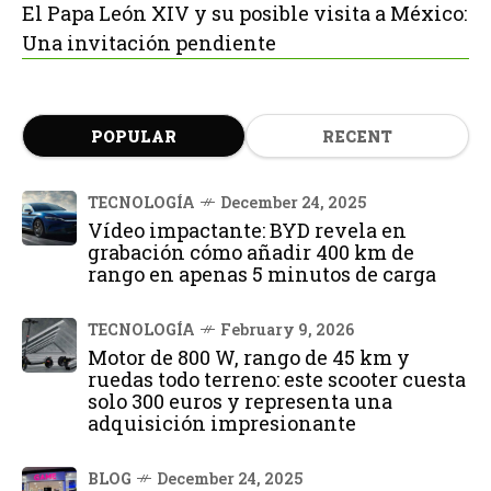
El Papa León XIV y su posible visita a México:
Una invitación pendiente
POPULAR
RECENT
TECNOLOGÍA
December 24, 2025
Vídeo impactante: BYD revela en
grabación cómo añadir 400 km de
rango en apenas 5 minutos de carga
TECNOLOGÍA
February 9, 2026
Motor de 800 W, rango de 45 km y
ruedas todo terreno: este scooter cuesta
solo 300 euros y representa una
adquisición impresionante
BLOG
December 24, 2025