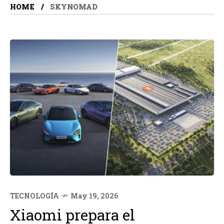
HOME
SKYNOMAD
TECNOLOGÍA
May 19, 2026
Xiaomi prepara el