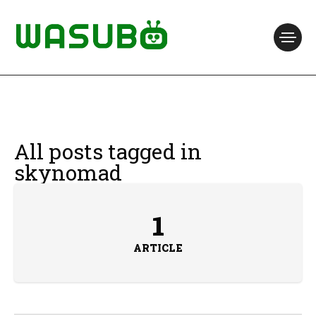
All posts tagged in
skynomad
1
ARTICLE