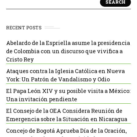
SEARCH
RECENT POSTS
Abelardo de la Espriella asume la presidencia
de Colombia con un discurso que vivifica a
Cristo Rey
Ataques contra la Iglesia Católica en Nueva
York: Un Patrón de Vandalismo y Odio
El Papa León XIV y su posible visita a México:
Una invitación pendiente
El Consejo de la OEA Considera Reunión de
Emergencia sobre la Situación en Nicaragua
Concejo de Bogotá Aprueba Día de la Oración,