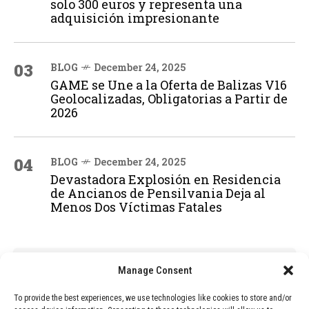
solo 300 euros y representa una
adquisición impresionante
03
BLOG
December 24, 2025
GAME se Une a la Oferta de Balizas V16
Geolocalizadas, Obligatorias a Partir de
2026
04
BLOG
December 24, 2025
Devastadora Explosión en Residencia
de Ancianos de Pensilvania Deja al
Menos Dos Víctimas Fatales
ADVERTISEMENT
Manage Consent
To provide the best experiences, we use technologies like cookies to store and/or