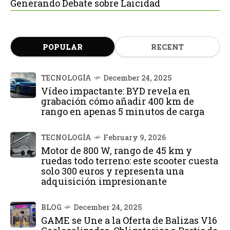
Generando Debate sobre Laicidad
POPULAR
RECENT
TECNOLOGÍA
December 24, 2025
Vídeo impactante: BYD revela en
grabación cómo añadir 400 km de
rango en apenas 5 minutos de carga
TECNOLOGÍA
February 9, 2026
Motor de 800 W, rango de 45 km y
ruedas todo terreno: este scooter cuesta
solo 300 euros y representa una
adquisición impresionante
BLOG
December 24, 2025
GAME se Une a la Oferta de Balizas V16