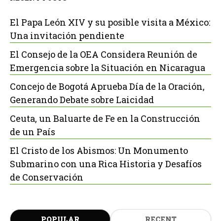
El Papa León XIV y su posible visita a México:
Una invitación pendiente
El Consejo de la OEA Considera Reunión de
Emergencia sobre la Situación en Nicaragua
Concejo de Bogotá Aprueba Día de la Oración,
Generando Debate sobre Laicidad
Ceuta, un Baluarte de Fe en la Construcción
de un País
El Cristo de los Abismos: Un Monumento
Submarino con una Rica Historia y Desafíos
de Conservación
POPULAR
RECENT