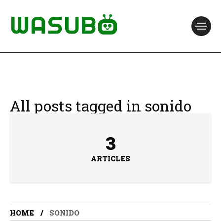
All posts tagged in sonido
3
ARTICLES
HOME
SONIDO