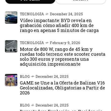
TECNOLOGÍA
December 24, 2025
Vídeo impactante: BYD revela en
grabación cómo añadir 400 km de
rango en apenas 5 minutos de carga
TECNOLOGÍA
February 9, 2026
Motor de 800 W, rango de 45 km y
ruedas todo terreno: este scooter cuesta
solo 300 euros y representa una
adquisición impresionante
BLOG
December 24, 2025
GAME se Une a la Oferta de Balizas V16
Geolocalizadas, Obligatorias a Partir de
2026
BLOG
December 24, 2025