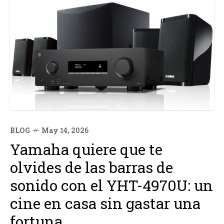
BLOG
May 14, 2026
Yamaha quiere que te
olvides de las barras de
sonido con el YHT-4970U: un
cine en casa sin gastar una
fortuna