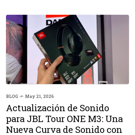
BLOG
May 21, 2026
Actualización de Sonido
para JBL Tour ONE M3: Una
Nueva Curva de Sonido con