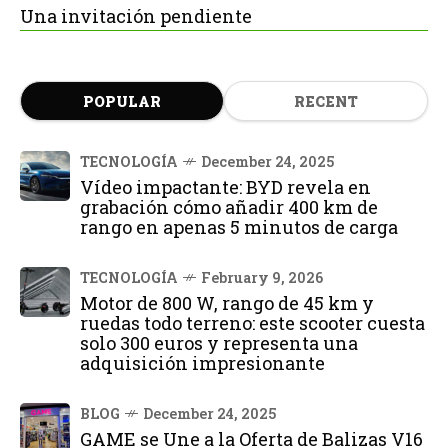
Una invitación pendiente
POPULAR
RECENT
TECNOLOGÍA
December 24, 2025
Vídeo impactante: BYD revela en
grabación cómo añadir 400 km de
rango en apenas 5 minutos de carga
TECNOLOGÍA
February 9, 2026
Motor de 800 W, rango de 45 km y
ruedas todo terreno: este scooter cuesta
solo 300 euros y representa una
adquisición impresionante
BLOG
December 24, 2025
GAME se Une a la Oferta de Balizas V16