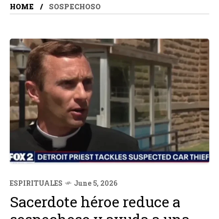
HOME
SOSPECHOSO
ESPIRITUALES
June 5, 2026
Sacerdote héroe reduce a