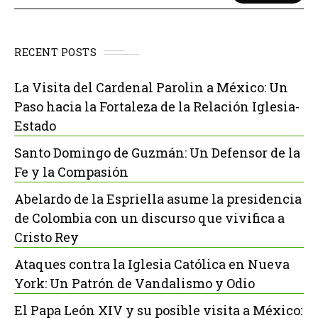
RECENT POSTS
La Visita del Cardenal Parolin a México: Un
Paso hacia la Fortaleza de la Relación Iglesia-
Estado
Santo Domingo de Guzmán: Un Defensor de la
Fe y la Compasión
Abelardo de la Espriella asume la presidencia
de Colombia con un discurso que vivifica a
Cristo Rey
Ataques contra la Iglesia Católica en Nueva
York: Un Patrón de Vandalismo y Odio
El Papa León XIV y su posible visita a México: