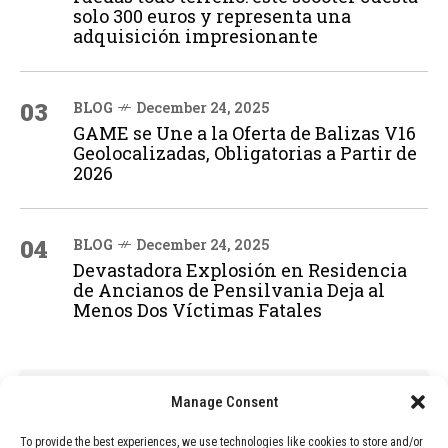
solo 300 euros y representa una
adquisición impresionante
03
BLOG
December 24, 2025
GAME se Une a la Oferta de Balizas V16
Geolocalizadas, Obligatorias a Partir de
2026
04
BLOG
December 24, 2025
Devastadora Explosión en Residencia
de Ancianos de Pensilvania Deja al
Menos Dos Víctimas Fatales
ADVERTISEMENT
Manage Consent
To provide the best experiences, we use technologies like cookies to store and/or