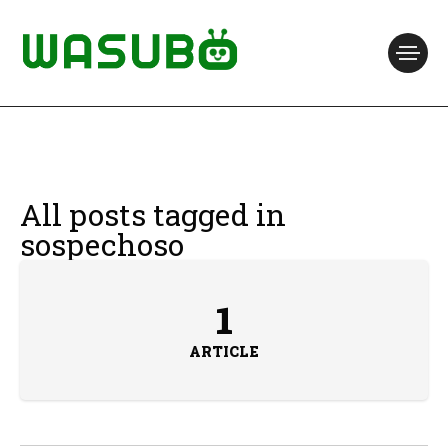
All posts tagged in
sospechoso
1
ARTICLE