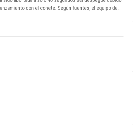
e lanzamiento con el cohete. Según fuentes, el equipo de