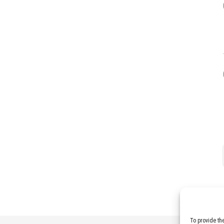
To provide th