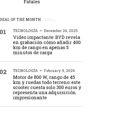
Fatales
DEAL OF THE MONTH
01
TECNOLOGÍA
December 24, 2025
Vídeo impactante: BYD revela
en grabación cómo añadir 400
km de rango en apenas 5
minutos de carga
02
TECNOLOGÍA
February 9, 2026
Motor de 800 W, rango de 45
km y ruedas todo terreno: este
scooter cuesta solo 300 euros y
representa una adquisición
impresionante