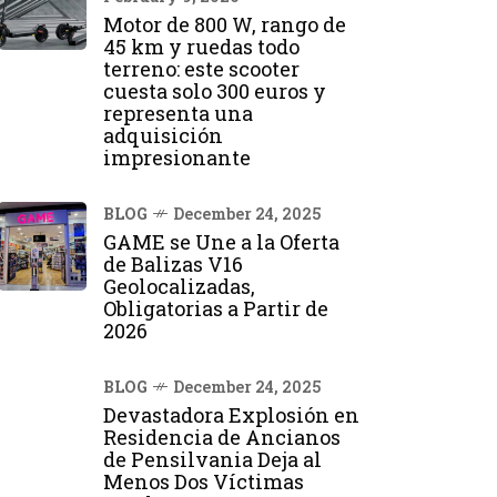
Motor de 800 W, rango de
45 km y ruedas todo
terreno: este scooter
cuesta solo 300 euros y
representa una
adquisición
impresionante
BLOG
December 24, 2025
GAME se Une a la Oferta
de Balizas V16
Geolocalizadas,
Obligatorias a Partir de
2026
BLOG
December 24, 2025
Devastadora Explosión en
Residencia de Ancianos
de Pensilvania Deja al
Menos Dos Víctimas