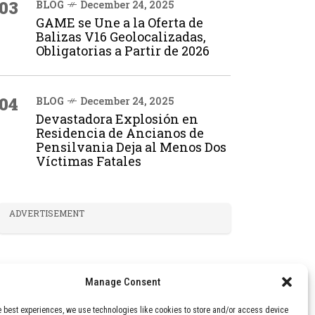
03
BLOG
December 24, 2025
GAME se Une a la Oferta de
Balizas V16 Geolocalizadas,
Obligatorias a Partir de 2026
04
BLOG
December 24, 2025
Devastadora Explosión en
Residencia de Ancianos de
Pensilvania Deja al Menos Dos
Víctimas Fatales
ADVERTISEMENT
Manage Consent
e best experiences, we use technologies like cookies to store and/or access device