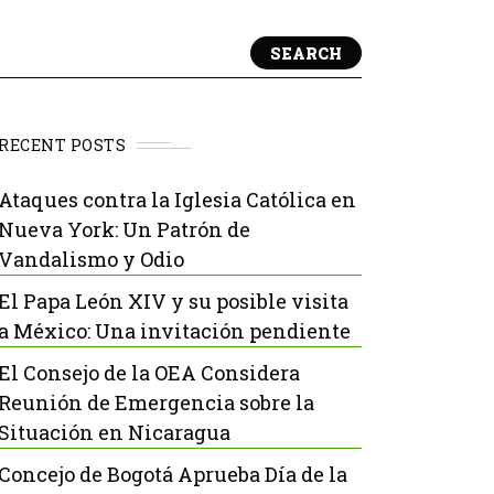
SEARCH
RECENT POSTS
Ataques contra la Iglesia Católica en
Nueva York: Un Patrón de
Vandalismo y Odio
El Papa León XIV y su posible visita
a México: Una invitación pendiente
El Consejo de la OEA Considera
Reunión de Emergencia sobre la
Situación en Nicaragua
Concejo de Bogotá Aprueba Día de la