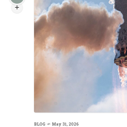
BLOG
May 31, 2026