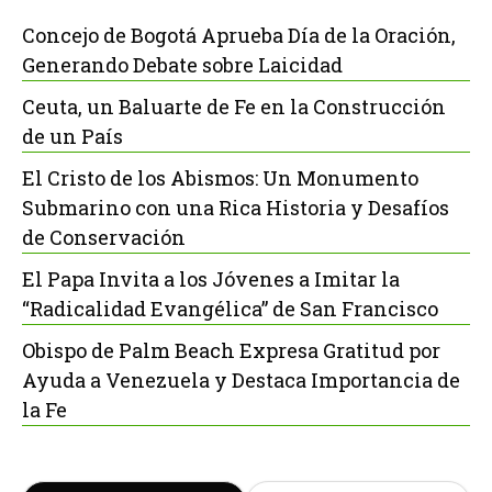
Concejo de Bogotá Aprueba Día de la Oración,
Generando Debate sobre Laicidad
Ceuta, un Baluarte de Fe en la Construcción
de un País
El Cristo de los Abismos: Un Monumento
Submarino con una Rica Historia y Desafíos
de Conservación
El Papa Invita a los Jóvenes a Imitar la
“Radicalidad Evangélica” de San Francisco
Obispo de Palm Beach Expresa Gratitud por
Ayuda a Venezuela y Destaca Importancia de
la Fe