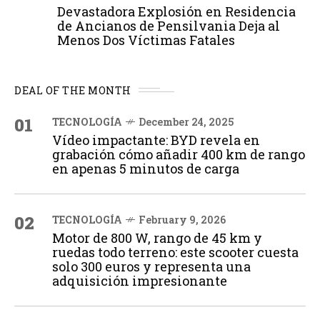
Devastadora Explosión en Residencia
de Ancianos de Pensilvania Deja al
Menos Dos Víctimas Fatales
DEAL OF THE MONTH
01
TECNOLOGÍA
December 24, 2025
Vídeo impactante: BYD revela en
grabación cómo añadir 400 km de rango
en apenas 5 minutos de carga
02
TECNOLOGÍA
February 9, 2026
Motor de 800 W, rango de 45 km y
ruedas todo terreno: este scooter cuesta
solo 300 euros y representa una
adquisición impresionante