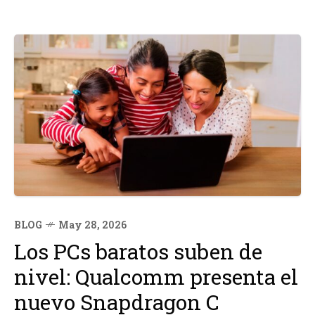
BLOG
May 28, 2026
Los PCs baratos suben de
nivel: Qualcomm presenta el
nuevo Snapdragon C