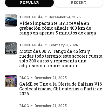
POPULAR
RECENT
TECNOLOGÍA
December 24, 2025
Vídeo impactante: BYD revela en
grabación cómo añadir 400 km de
rango en apenas 5 minutos de carga
TECNOLOGÍA
February 9, 2026
Motor de 800 W, rango de 45 km y
ruedas todo terreno: este scooter cuesta
solo 300 euros y representa una
adquisición impresionante
BLOG
December 24, 2025
GAME se Une a la Oferta de Balizas V16
Geolocalizadas, Obligatorias a Partir de
2026
BLOG
December 24, 2025