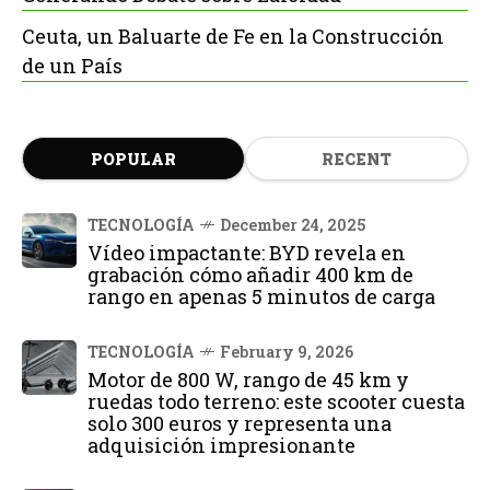
Ceuta, un Baluarte de Fe en la Construcción
de un País
POPULAR
RECENT
TECNOLOGÍA
December 24, 2025
Vídeo impactante: BYD revela en
grabación cómo añadir 400 km de
rango en apenas 5 minutos de carga
TECNOLOGÍA
February 9, 2026
Motor de 800 W, rango de 45 km y
ruedas todo terreno: este scooter cuesta
solo 300 euros y representa una
adquisición impresionante