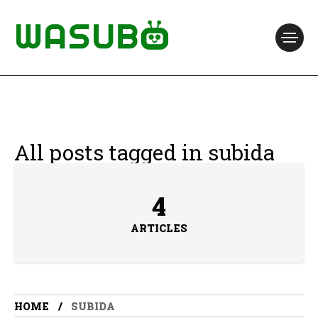
All posts tagged in subida
4
ARTICLES
HOME
SUBIDA