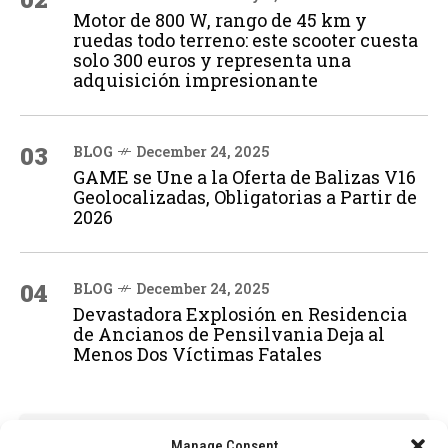
Motor de 800 W, rango de 45 km y
ruedas todo terreno: este scooter cuesta
solo 300 euros y representa una
adquisición impresionante
03
BLOG
December 24, 2025
GAME se Une a la Oferta de Balizas V16
Geolocalizadas, Obligatorias a Partir de
2026
04
BLOG
December 24, 2025
Devastadora Explosión en Residencia
de Ancianos de Pensilvania Deja al
Menos Dos Víctimas Fatales
ADVERTISEMENT
Manage Consent