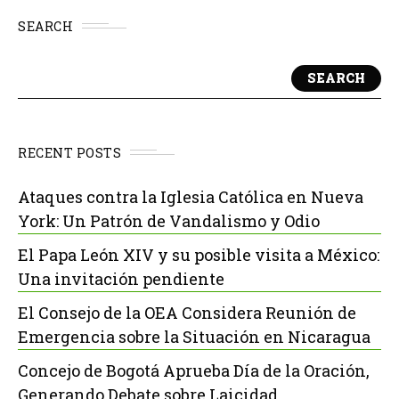
SEARCH
SEARCH
RECENT POSTS
Ataques contra la Iglesia Católica en Nueva
York: Un Patrón de Vandalismo y Odio
El Papa León XIV y su posible visita a México:
Una invitación pendiente
El Consejo de la OEA Considera Reunión de
Emergencia sobre la Situación en Nicaragua
Concejo de Bogotá Aprueba Día de la Oración,
Generando Debate sobre Laicidad