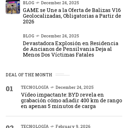
BLOG
December 24, 2025
GAME se Une a la Oferta de Balizas V16
Geolocalizadas, Obligatorias a Partir de
2026
BLOG
December 24, 2025
Devastadora Explosión en Residencia
de Ancianos de Pensilvania Deja al
Menos Dos Víctimas Fatales
DEAL OF THE MONTH
01
TECNOLOGÍA
December 24, 2025
Vídeo impactante: BYD revela en
grabación cómo añadir 400 km de rango
en apenas 5 minutos de carga
02
TECNOLOGÍA
February 9, 2026