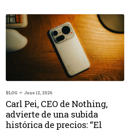
BLOG
June 12, 2026
Carl Pei, CEO de Nothing,
advierte de una subida
histórica de precios: “El