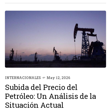
todos los usuarios por igual...
INTERNACIONALES
May 12, 2026
Subida del Precio del
Petróleo: Un Análisis de la
Situación Actual