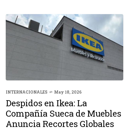
INTERNACIONALES
May 18, 2026
Despidos en Ikea: La
Compañía Sueca de Muebles
Anuncia Recortes Globales