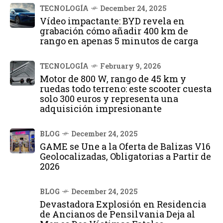
TECNOLOGÍA
December 24, 2025
Vídeo impactante: BYD revela en
grabación cómo añadir 400 km de
rango en apenas 5 minutos de carga
TECNOLOGÍA
February 9, 2026
Motor de 800 W, rango de 45 km y
ruedas todo terreno: este scooter cuesta
solo 300 euros y representa una
adquisición impresionante
BLOG
December 24, 2025
GAME se Une a la Oferta de Balizas V16
Geolocalizadas, Obligatorias a Partir de
2026
BLOG
December 24, 2025
Devastadora Explosión en Residencia
de Ancianos de Pensilvania Deja al