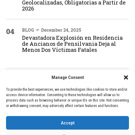
Geolocalizadas, Obligatorias a Partir de
2026
04
BLOG
December 24, 2025
Devastadora Explosión en Residencia
de Ancianos de Pensilvania Deja al
Menos Dos Víctimas Fatales
ADVERTISEMENT
Manage Consent
To provide the best experiences, we use technologies like cookies to store and/or
access device information. Consenting to these technologies will allow us to
process data such as browsing behavior or unique IDs on this site. Not consenting
or withdrawing consent, may adversely affect certain features and functions.
Accept