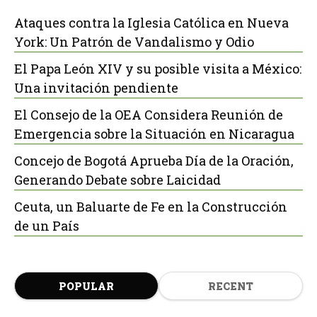
Ataques contra la Iglesia Católica en Nueva
York: Un Patrón de Vandalismo y Odio
El Papa León XIV y su posible visita a México:
Una invitación pendiente
El Consejo de la OEA Considera Reunión de
Emergencia sobre la Situación en Nicaragua
Concejo de Bogotá Aprueba Día de la Oración,
Generando Debate sobre Laicidad
Ceuta, un Baluarte de Fe en la Construcción
de un País
POPULAR
RECENT