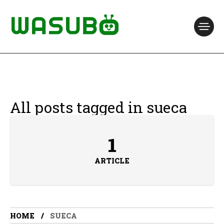
All posts tagged in sueca
1
ARTICLE
HOME
SUECA