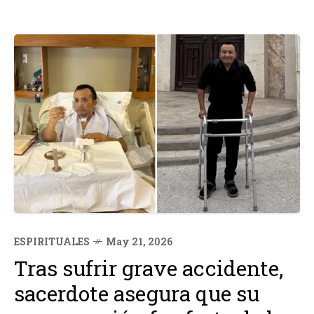
ESPIRITUALES
May 21, 2026
Tras sufrir grave accidente,
sacerdote asegura que su