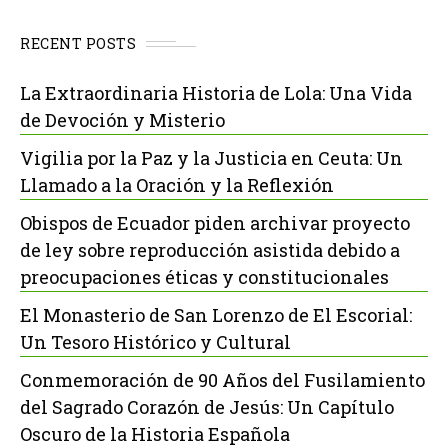
RECENT POSTS
La Extraordinaria Historia de Lola: Una Vida
de Devoción y Misterio
Vigilia por la Paz y la Justicia en Ceuta: Un
Llamado a la Oración y la Reflexión
Obispos de Ecuador piden archivar proyecto
de ley sobre reproducción asistida debido a
preocupaciones éticas y constitucionales
El Monasterio de San Lorenzo de El Escorial:
Un Tesoro Histórico y Cultural
Conmemoración de 90 Años del Fusilamiento
del Sagrado Corazón de Jesús: Un Capítulo
Oscuro de la Historia Española