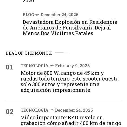
2026
BLOG
December 24, 2025
Devastadora Explosión en Residencia
de Ancianos de Pensilvania Deja al
Menos Dos Víctimas Fatales
DEAL OF THE MONTH
01
TECNOLOGÍA
February 9, 2026
Motor de 800 W, rango de 45 km y
ruedas todo terreno: este scooter cuesta
solo 300 euros y representa una
adquisición impresionante
02
TECNOLOGÍA
December 24, 2025
Vídeo impactante: BYD revela en
grabación cómo añadir 400 km de rango