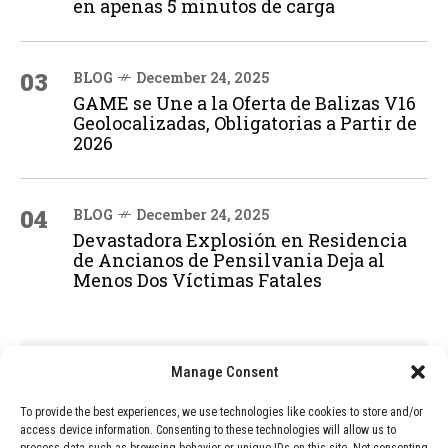
en apenas 5 minutos de carga
03
BLOG
December 24, 2025
GAME se Une a la Oferta de Balizas V16
Geolocalizadas, Obligatorias a Partir de
2026
04
BLOG
December 24, 2025
Devastadora Explosión en Residencia
de Ancianos de Pensilvania Deja al
Menos Dos Víctimas Fatales
ADVERTISEMENT
Manage Consent
To provide the best experiences, we use technologies like cookies to store and/or
access device information. Consenting to these technologies will allow us to