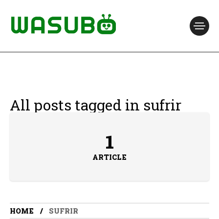
All posts tagged in sufrir
1
ARTICLE
HOME
SUFRIR