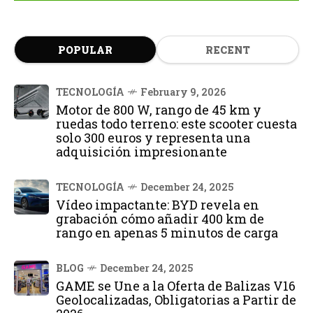
POPULAR
RECENT
TECNOLOGÍA
February 9, 2026
Motor de 800 W, rango de 45 km y
ruedas todo terreno: este scooter cuesta
solo 300 euros y representa una
adquisición impresionante
TECNOLOGÍA
December 24, 2025
Vídeo impactante: BYD revela en
grabación cómo añadir 400 km de
rango en apenas 5 minutos de carga
BLOG
December 24, 2025
GAME se Une a la Oferta de Balizas V16
Geolocalizadas, Obligatorias a Partir de