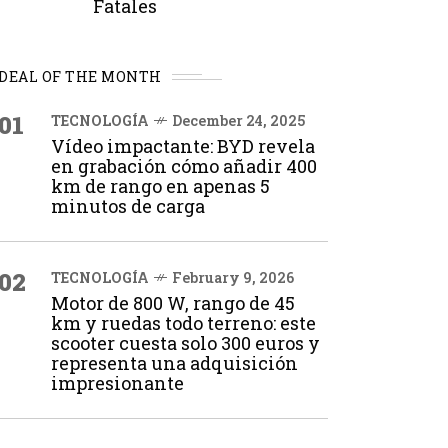
Fatales
DEAL OF THE MONTH
01
TECNOLOGÍA
December 24, 2025
Vídeo impactante: BYD revela
en grabación cómo añadir 400
km de rango en apenas 5
minutos de carga
02
TECNOLOGÍA
February 9, 2026
Motor de 800 W, rango de 45
km y ruedas todo terreno: este
scooter cuesta solo 300 euros y
representa una adquisición
impresionante