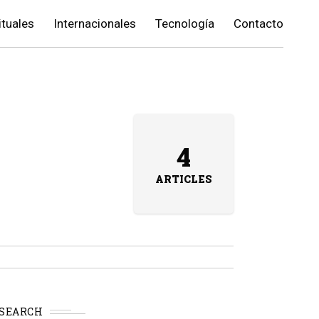
ituales
Internacionales
Tecnología
Contacto
4
ARTICLES
SEARCH