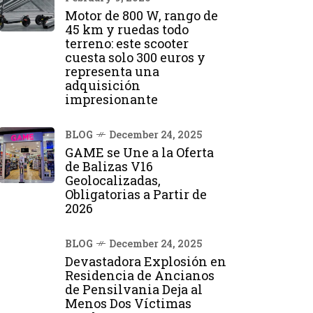
Motor de 800 W, rango de
45 km y ruedas todo
terreno: este scooter
cuesta solo 300 euros y
representa una
adquisición
impresionante
BLOG
December 24, 2025
GAME se Une a la Oferta
de Balizas V16
Geolocalizadas,
Obligatorias a Partir de
2026
BLOG
December 24, 2025
Devastadora Explosión en
Residencia de Ancianos
de Pensilvania Deja al
Menos Dos Víctimas