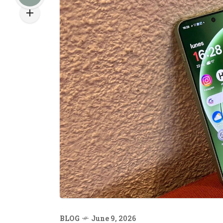
BLOG
June 9, 2026