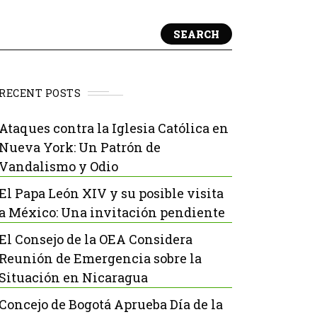
SEARCH
RECENT POSTS
Ataques contra la Iglesia Católica en
Nueva York: Un Patrón de
Vandalismo y Odio
El Papa León XIV y su posible visita
a México: Una invitación pendiente
El Consejo de la OEA Considera
Reunión de Emergencia sobre la
Situación en Nicaragua
Concejo de Bogotá Aprueba Día de la