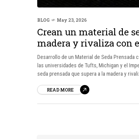
BLOG
May 23, 2026
Crean un material de s
madera y rivaliza con e
Desarrollo de un Material de Seda Prensada 
las universidades de Tufts, Michigan y el Imp
seda prensada que supera a la madera y rivali
resistencia.
READ MORE