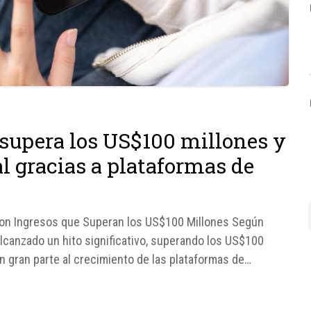
supera los US$100 millones y
l gracias a plataformas de
on Ingresos que Superan los US$100 Millones Según
alcanzado un hito significativo, superando los US$100
n gran parte al crecimiento de las plataformas de