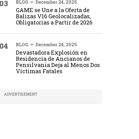
03
BLOG
December 24, 2025
GAME se Une a la Oferta de
Balizas V16 Geolocalizadas,
Obligatorias a Partir de 2026
04
BLOG
December 24, 2025
Devastadora Explosión en
Residencia de Ancianos de
Pensilvania Deja al Menos Dos
Víctimas Fatales
ADVERTISEMENT