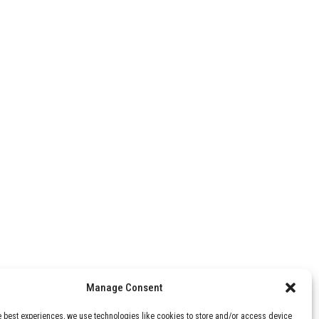
Manage Consent
e best experiences, we use technologies like cookies to store and/or access device