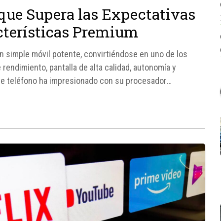
que Supera las Expectativas
cterísticas Premium
 simple móvil potente, convirtiéndose en uno de los
 rendimiento, pantalla de alta calidad, autonomía y
te teléfono ha impresionado con su procesador