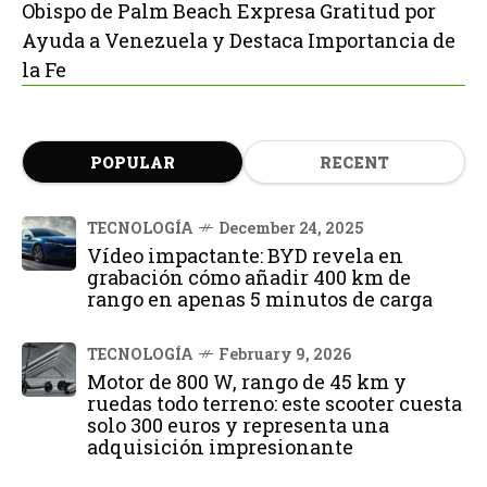
Obispo de Palm Beach Expresa Gratitud por
Ayuda a Venezuela y Destaca Importancia de
la Fe
POPULAR
RECENT
TECNOLOGÍA
December 24, 2025
Vídeo impactante: BYD revela en
grabación cómo añadir 400 km de
rango en apenas 5 minutos de carga
TECNOLOGÍA
February 9, 2026
Motor de 800 W, rango de 45 km y
ruedas todo terreno: este scooter cuesta
solo 300 euros y representa una
adquisición impresionante