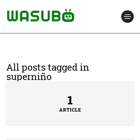
All posts tagged in
superniño
1
ARTICLE