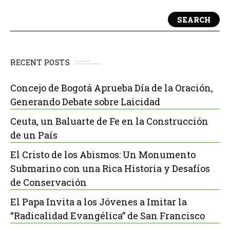
SEARCH
RECENT POSTS
Concejo de Bogotá Aprueba Día de la Oración,
Generando Debate sobre Laicidad
Ceuta, un Baluarte de Fe en la Construcción
de un País
El Cristo de los Abismos: Un Monumento
Submarino con una Rica Historia y Desafíos
de Conservación
El Papa Invita a los Jóvenes a Imitar la
“Radicalidad Evangélica” de San Francisco