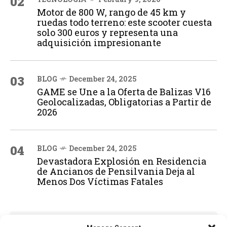
02
Motor de 800 W, rango de 45 km y
ruedas todo terreno: este scooter cuesta
solo 300 euros y representa una
adquisición impresionante
03
BLOG
December 24, 2025
GAME se Une a la Oferta de Balizas V16
Geolocalizadas, Obligatorias a Partir de
2026
04
BLOG
December 24, 2025
Devastadora Explosión en Residencia
de Ancianos de Pensilvania Deja al
Menos Dos Víctimas Fatales
ADVERTISEMENT