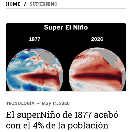
HOME
SUPERNIÑO
TECNOLOGÍA
May 14, 2026
El superNiño de 1877 acabó
con el 4% de la población