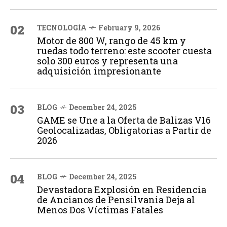
02
TECNOLOGÍA
February 9, 2026
Motor de 800 W, rango de 45 km y
ruedas todo terreno: este scooter cuesta
solo 300 euros y representa una
adquisición impresionante
03
BLOG
December 24, 2025
GAME se Une a la Oferta de Balizas V16
Geolocalizadas, Obligatorias a Partir de
2026
04
BLOG
December 24, 2025
Devastadora Explosión en Residencia
de Ancianos de Pensilvania Deja al
Menos Dos Víctimas Fatales