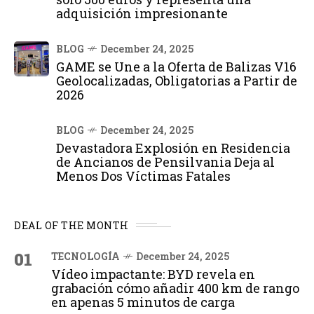
adquisición impresionante
BLOG
December 24, 2025
GAME se Une a la Oferta de Balizas V16
Geolocalizadas, Obligatorias a Partir de
2026
BLOG
December 24, 2025
Devastadora Explosión en Residencia
de Ancianos de Pensilvania Deja al
Menos Dos Víctimas Fatales
DEAL OF THE MONTH
01
TECNOLOGÍA
December 24, 2025
Vídeo impactante: BYD revela en
grabación cómo añadir 400 km de rango
en apenas 5 minutos de carga