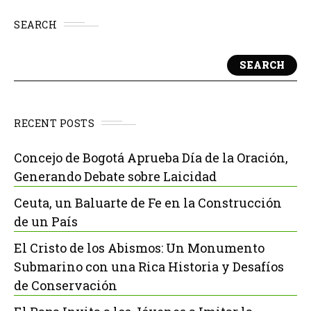
SEARCH
SEARCH
RECENT POSTS
Concejo de Bogotá Aprueba Día de la Oración,
Generando Debate sobre Laicidad
Ceuta, un Baluarte de Fe en la Construcción
de un País
El Cristo de los Abismos: Un Monumento
Submarino con una Rica Historia y Desafíos
de Conservación