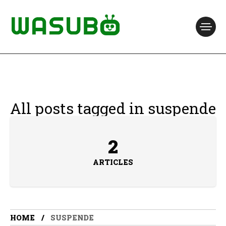
All posts tagged in suspende
2
ARTICLES
HOME
SUSPENDE