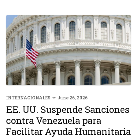
INTERNACIONALES
June 26, 2026
EE. UU. Suspende Sanciones
contra Venezuela para
Facilitar Ayuda Humanitaria