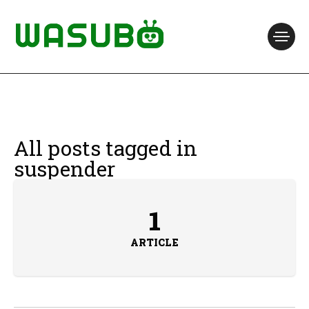
All posts tagged in
suspender
1
ARTICLE