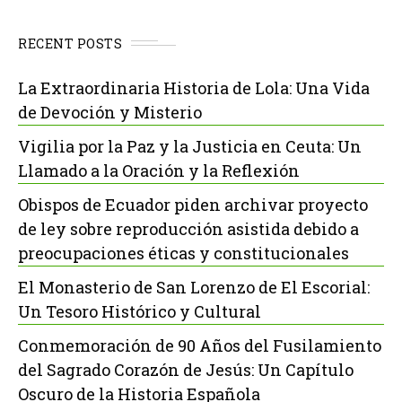
RECENT POSTS
La Extraordinaria Historia de Lola: Una Vida
de Devoción y Misterio
Vigilia por la Paz y la Justicia en Ceuta: Un
Llamado a la Oración y la Reflexión
Obispos de Ecuador piden archivar proyecto
de ley sobre reproducción asistida debido a
preocupaciones éticas y constitucionales
El Monasterio de San Lorenzo de El Escorial:
Un Tesoro Histórico y Cultural
Conmemoración de 90 Años del Fusilamiento
del Sagrado Corazón de Jesús: Un Capítulo
Oscuro de la Historia Española