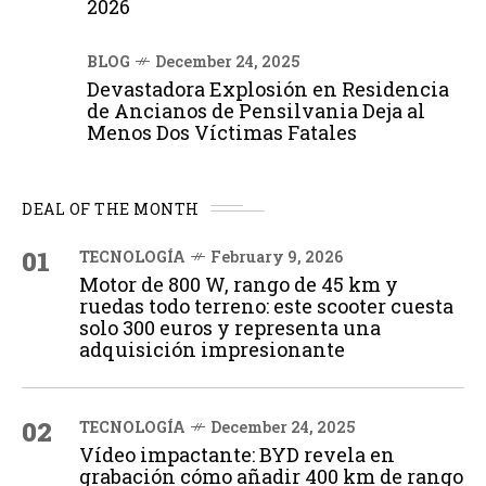
2026
BLOG
December 24, 2025
Devastadora Explosión en Residencia
de Ancianos de Pensilvania Deja al
Menos Dos Víctimas Fatales
DEAL OF THE MONTH
01
TECNOLOGÍA
February 9, 2026
Motor de 800 W, rango de 45 km y
ruedas todo terreno: este scooter cuesta
solo 300 euros y representa una
adquisición impresionante
02
TECNOLOGÍA
December 24, 2025
Vídeo impactante: BYD revela en
grabación cómo añadir 400 km de rango