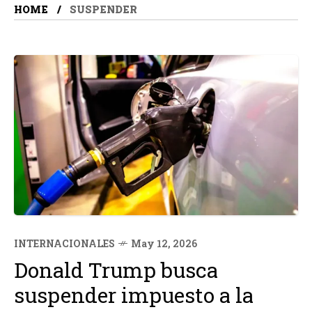
HOME
SUSPENDER
INTERNACIONALES
May 12, 2026
Donald Trump busca
suspender impuesto a la