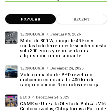
POPULAR
RECENT
TECNOLOGÍA
February 9, 2026
Motor de 800 W, rango de 45 km y
ruedas todo terreno: este scooter cuesta
solo 300 euros y representa una
adquisición impresionante
TECNOLOGÍA
December 24, 2025
Vídeo impactante: BYD revela en
grabación cómo añadir 400 km de
rango en apenas 5 minutos de carga
BLOG
December 24, 2025
GAME se Une a la Oferta de Balizas V16
Geolocalizadas, Obligatorias a Partir de