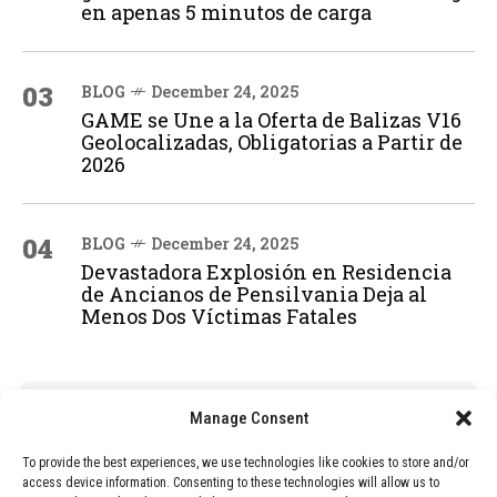
en apenas 5 minutos de carga
03
BLOG
December 24, 2025
GAME se Une a la Oferta de Balizas V16
Geolocalizadas, Obligatorias a Partir de
2026
04
BLOG
December 24, 2025
Devastadora Explosión en Residencia
de Ancianos de Pensilvania Deja al
Menos Dos Víctimas Fatales
ADVERTISEMENT
Manage Consent
To provide the best experiences, we use technologies like cookies to store and/or
access device information. Consenting to these technologies will allow us to