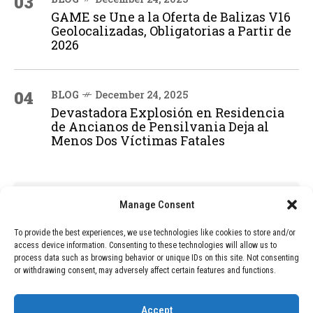
03
GAME se Une a la Oferta de Balizas V16
Geolocalizadas, Obligatorias a Partir de
2026
04
BLOG
December 24, 2025
Devastadora Explosión en Residencia
de Ancianos de Pensilvania Deja al
Menos Dos Víctimas Fatales
ADVERTISEMENT
Manage Consent
To provide the best experiences, we use technologies like cookies to store and/or
access device information. Consenting to these technologies will allow us to
process data such as browsing behavior or unique IDs on this site. Not consenting
or withdrawing consent, may adversely affect certain features and functions.
Accept