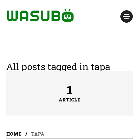
All posts tagged in tapa
1
ARTICLE
HOME
TAPA