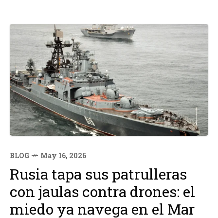
BLOG
May 16, 2026
Rusia tapa sus patrulleras
con jaulas contra drones: el
miedo ya navega en el Mar