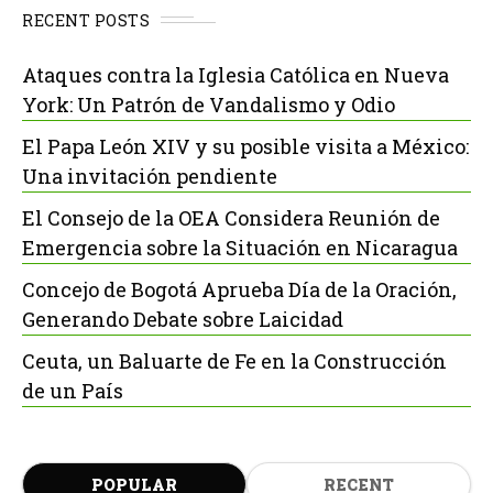
RECENT POSTS
Ataques contra la Iglesia Católica en Nueva
York: Un Patrón de Vandalismo y Odio
El Papa León XIV y su posible visita a México:
Una invitación pendiente
El Consejo de la OEA Considera Reunión de
Emergencia sobre la Situación en Nicaragua
Concejo de Bogotá Aprueba Día de la Oración,
Generando Debate sobre Laicidad
Ceuta, un Baluarte de Fe en la Construcción
de un País
POPULAR
RECENT