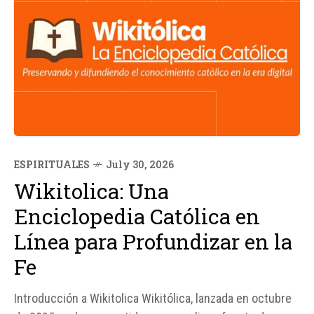
ESPIRITUALES
July 30, 2026
Wikitolica: Una
Enciclopedia Católica en
Línea para Profundizar en la
Fe
Introducción a Wikitolica Wikitólica, lanzada en octubre