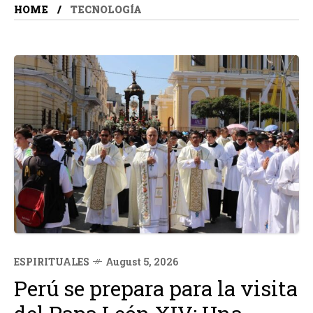
HOME
TECNOLOGÍA
ESPIRITUALES
August 5, 2026
Perú se prepara para la visita