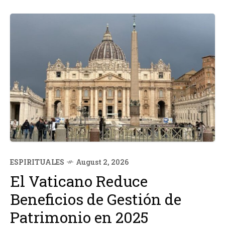
plataforma de...
ESPIRITUALES
August 2, 2026
El Vaticano Reduce
Beneficios de Gestión de
Patrimonio en 2025