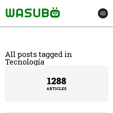
All posts tagged in
Tecnología
1288
ARTICLES