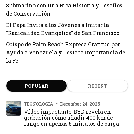
Submarino con una Rica Historia y Desafíos
de Conservación
El Papa Invita a los Jóvenes a Imitar la
“Radicalidad Evangélica” de San Francisco
Obispo de Palm Beach Expresa Gratitud por
Ayuda a Venezuela y Destaca Importancia de
la Fe
POPULAR
RECENT
TECNOLOGÍA
December 24, 2025
Vídeo impactante: BYD revela en
grabación cómo añadir 400 km de
rango en apenas 5 minutos de carga