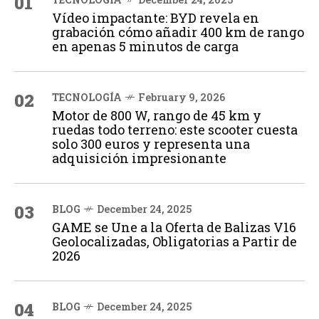
01
Vídeo impactante: BYD revela en
grabación cómo añadir 400 km de rango
en apenas 5 minutos de carga
02
TECNOLOGÍA
February 9, 2026
Motor de 800 W, rango de 45 km y
ruedas todo terreno: este scooter cuesta
solo 300 euros y representa una
adquisición impresionante
03
BLOG
December 24, 2025
GAME se Une a la Oferta de Balizas V16
Geolocalizadas, Obligatorias a Partir de
2026
04
BLOG
December 24, 2025