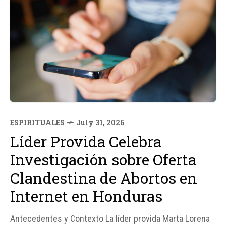
ESPIRITUALES
July 31, 2026
Líder Provida Celebra
Investigación sobre Oferta
Clandestina de Abortos en
Internet en Honduras
Antecedentes y Contexto La líder provida Marta Lorena