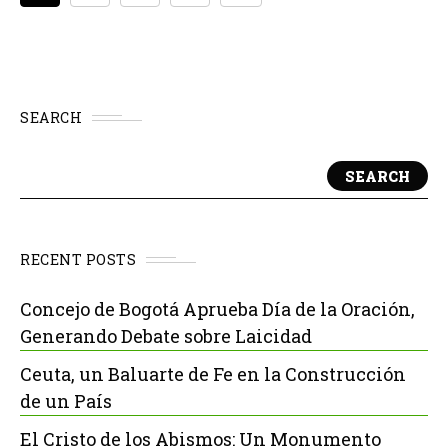
SEARCH
SEARCH
RECENT POSTS
Concejo de Bogotá Aprueba Día de la Oración,
Generando Debate sobre Laicidad
Ceuta, un Baluarte de Fe en la Construcción
de un País
El Cristo de los Abismos: Un Monumento