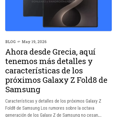
BLOG
May 19, 2026
Ahora desde Grecia, aquí
tenemos más detalles y
características de los
próximos Galaxy Z Fold8 de
Samsung
Características y detalles de los próximos Galaxy Z
Fold8 de Samsung Los rumores sobre la octava
generación de los Galaxy Z de Samsung no cesan,