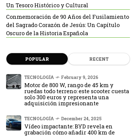
Un Tesoro Histórico y Cultural
Conmemoración de 90 Años del Fusilamiento
del Sagrado Corazón de Jesús: Un Capítulo
Oscuro de la Historia Española
POPULAR
RECENT
TECNOLOGÍA
February 9, 2026
Motor de 800 W, rango de 45 km y
ruedas todo terreno: este scooter cuesta
solo 300 euros y representa una
adquisición impresionante
TECNOLOGÍA
December 24, 2025
Vídeo impactante: BYD revela en
grabación cómo añadir 400 km de