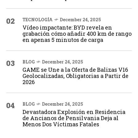
02
TECNOLOGÍA
December 24, 2025
Vídeo impactante: BYD revela en
grabación cómo añadir 400 km de rango
en apenas 5 minutos de carga
03
BLOG
December 24, 2025
GAME se Une a la Oferta de Balizas V16
Geolocalizadas, Obligatorias a Partir de
2026
04
BLOG
December 24, 2025
Devastadora Explosión en Residencia
de Ancianos de Pensilvania Deja al
Menos Dos Víctimas Fatales