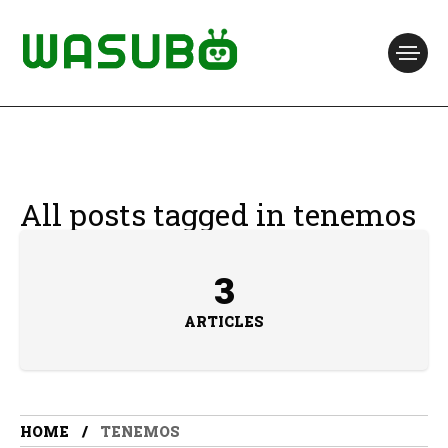
All posts tagged in tenemos
3
ARTICLES
HOME
TENEMOS