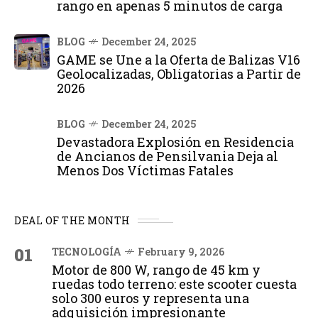
rango en apenas 5 minutos de carga
BLOG
December 24, 2025
GAME se Une a la Oferta de Balizas V16
Geolocalizadas, Obligatorias a Partir de
2026
BLOG
December 24, 2025
Devastadora Explosión en Residencia
de Ancianos de Pensilvania Deja al
Menos Dos Víctimas Fatales
DEAL OF THE MONTH
01
TECNOLOGÍA
February 9, 2026
Motor de 800 W, rango de 45 km y
ruedas todo terreno: este scooter cuesta
solo 300 euros y representa una
adquisición impresionante