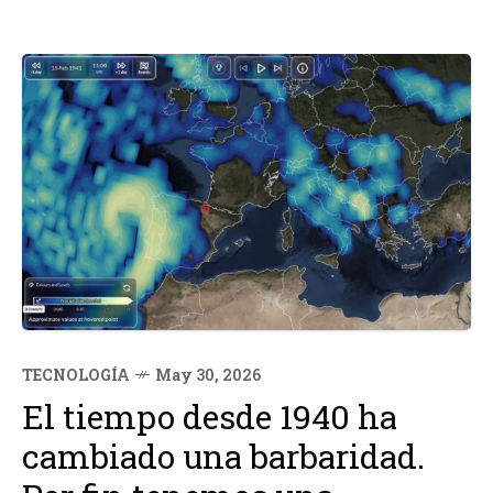
TECNOLOGÍA
May 30, 2026
El tiempo desde 1940 ha
cambiado una barbaridad.