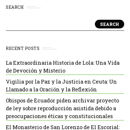
SEARCH
SEARCH
RECENT POSTS
La Extraordinaria Historia de Lola: Una Vida
de Devoción y Misterio
Vigilia por la Paz y la Justicia en Ceuta: Un
Llamado a la Oración y la Reflexión
Obispos de Ecuador piden archivar proyecto
de ley sobre reproducción asistida debido a
preocupaciones éticas y constitucionales
El Monasterio de San Lorenzo de El Escorial: